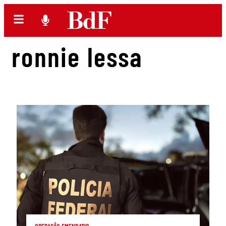
ronnie lessa