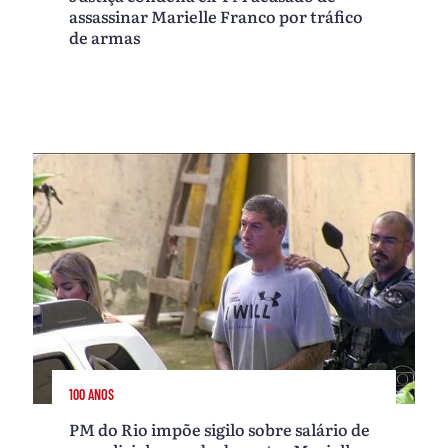
assassinar Marielle Franco por tráfico
de armas
100 ANOS
PM do Rio impõe sigilo sobre salário de