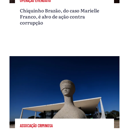
OPERAÇÃO EMENDATIO
Chiquinho Brazão, do caso Marielle
Franco, é alvo de ação contra
corrupção
ASSOCIAÇÃO CRIMINOSA