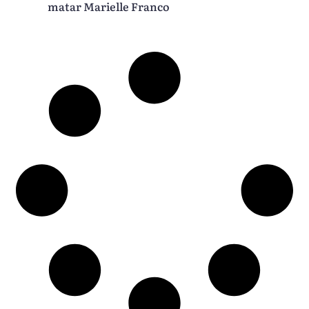
matar Marielle Franco