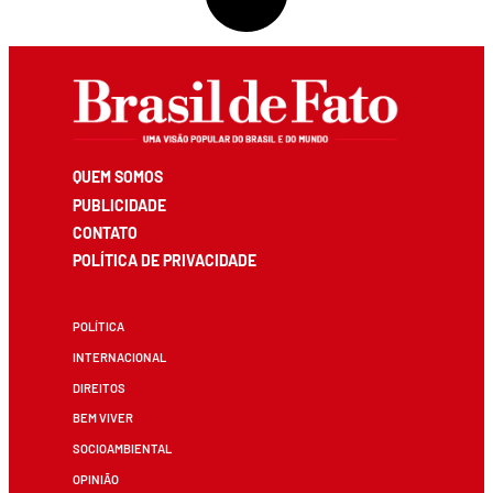
QUEM SOMOS
PUBLICIDADE
CONTATO
POLÍTICA DE PRIVACIDADE
POLÍTICA
INTERNACIONAL
DIREITOS
BEM VIVER
SOCIOAMBIENTAL
OPINIÃO