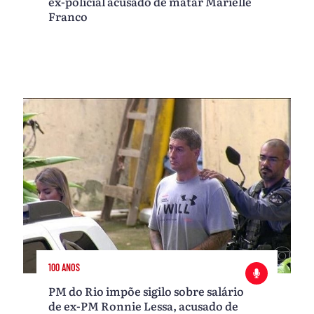
ex-policial acusado de matar Marielle
Franco
100 ANOS
PM do Rio impõe sigilo sobre salário
de ex-PM Ronnie Lessa, acusado de