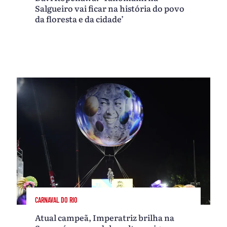
Salgueiro vai ficar na história do povo
da floresta e da cidade’
CARNAVAL DO RIO
Atual campeã, Imperatriz brilha na