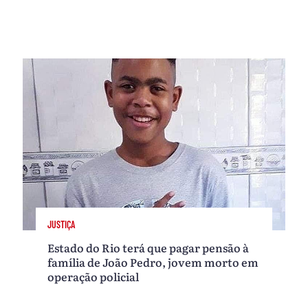
JUSTIÇA
Estado do Rio terá que pagar pensão à
família de João Pedro, jovem morto em
operação policial