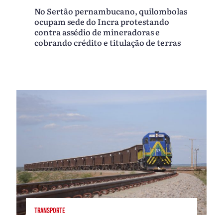
No Sertão pernambucano, quilombolas
ocupam sede do Incra protestando
contra assédio de mineradoras e
cobrando crédito e titulação de terras
TRANSPORTE