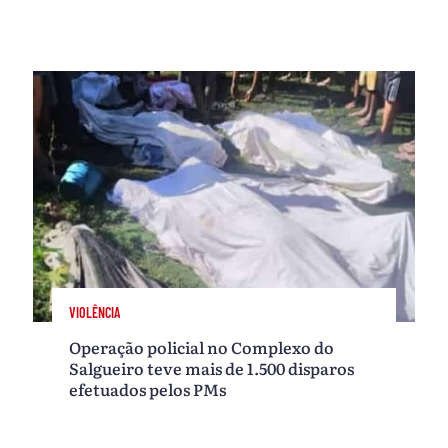
VIOLÊNCIA
Operação policial no Complexo do
Salgueiro teve mais de 1.500 disparos
efetuados pelos PMs