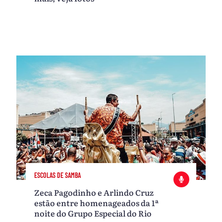
ESCOLAS DE SAMBA
Zeca Pagodinho e Arlindo Cruz
estão entre homenageados da 1ª
noite do Grupo Especial do Rio