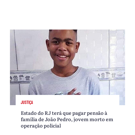
JUSTIÇA
Estado do RJ terá que pagar pensão à
família de João Pedro, jovem morto em
operação policial