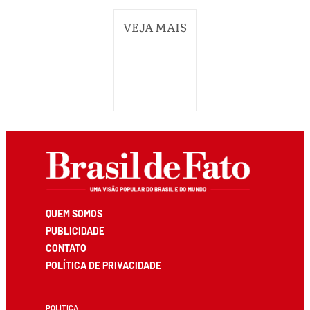
VEJA MAIS
QUEM SOMOS
PUBLICIDADE
CONTATO
POLÍTICA DE PRIVACIDADE
POLÍTICA