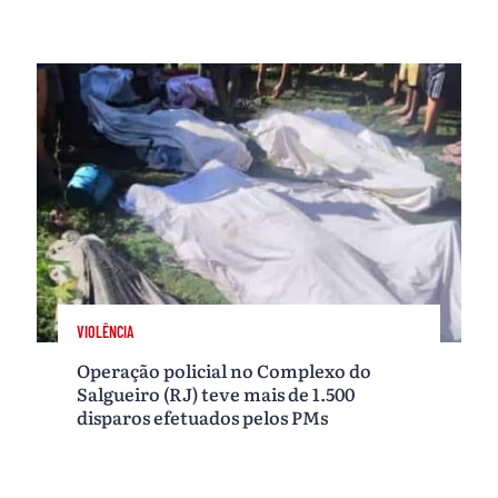
VIOLÊNCIA
Operação policial no Complexo do
Salgueiro (RJ) teve mais de 1.500
disparos efetuados pelos PMs