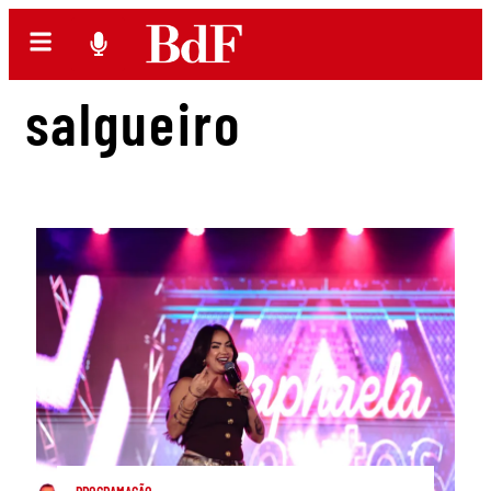
salgueiro