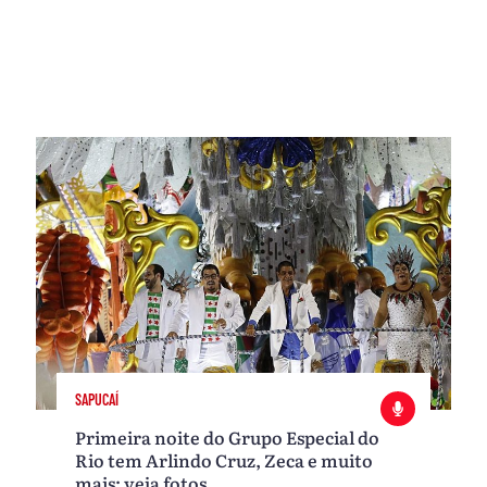
SAPUCAÍ
Primeira noite do Grupo Especial do
Rio tem Arlindo Cruz, Zeca e muito
mais; veja fotos