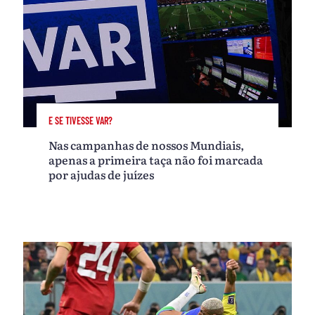
E SE TIVESSE VAR?
Nas campanhas de nossos Mundiais,
apenas a primeira taça não foi marcada
por ajudas de juízes