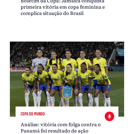
Boletim da Copa: Jamaica conquista
primeira vitória em copa feminina e
complica situação do Brasil
COPA DO MUNDO
Análise: vitória com folga contra o
Panamá foi resultado de ação