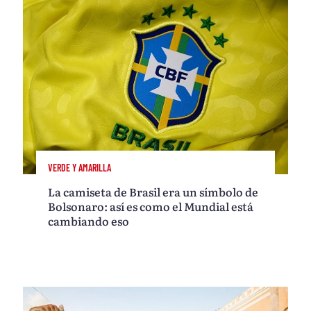
VERDE Y AMARILLA
La camiseta de Brasil era un símbolo de
Bolsonaro: así es como el Mundial está
cambiando eso