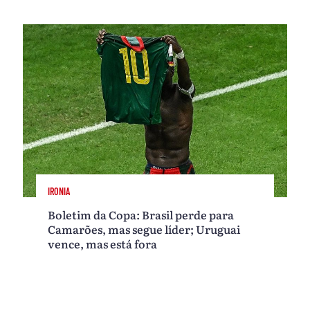
IRONIA
Boletim da Copa: Brasil perde para
Camarões, mas segue líder; Uruguai
vence, mas está fora