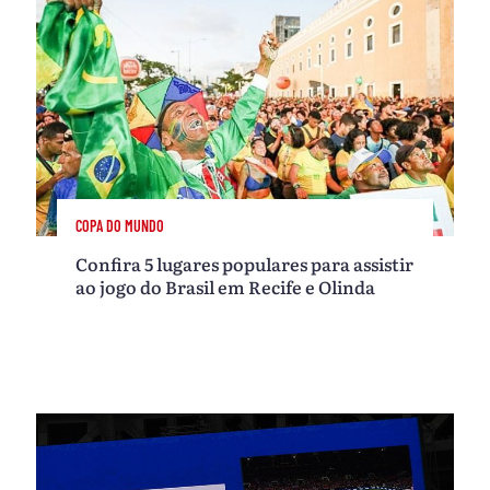
COPA DO MUNDO
Confira 5 lugares populares para assistir
ao jogo do Brasil em Recife e Olinda