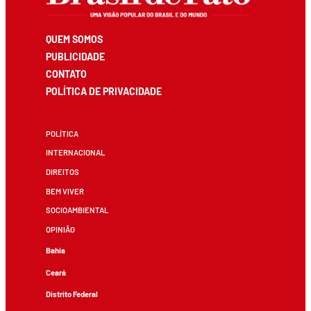
QUEM SOMOS
PUBLICIDADE
CONTATO
POLÍTICA DE PRIVACIDADE
POLÍTICA
INTERNACIONAL
DIREITOS
BEM VIVER
SOCIOAMBIENTAL
OPINIÃO
Bahia
Ceará
Distrito Federal