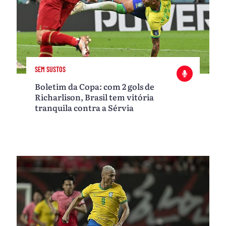
SEM SUSTOS
Boletim da Copa: com 2 gols de
Richarlison, Brasil tem vitória
tranquila contra a Sérvia