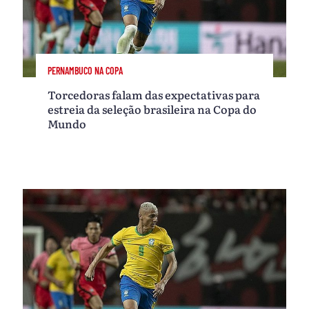
PERNAMBUCO NA COPA
Torcedoras falam das expectativas para
estreia da seleção brasileira na Copa do
Mundo