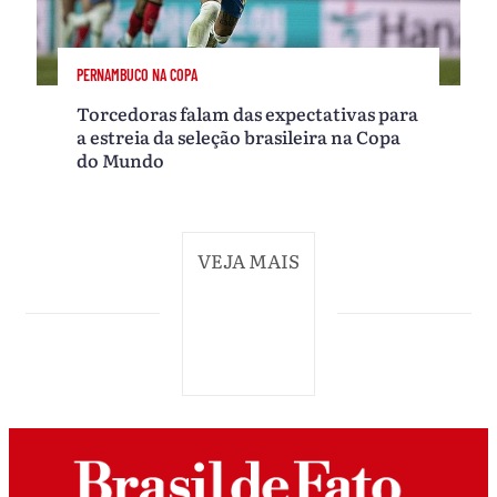
PERNAMBUCO NA COPA
Torcedoras falam das expectativas para
a estreia da seleção brasileira na Copa
do Mundo
VEJA MAIS