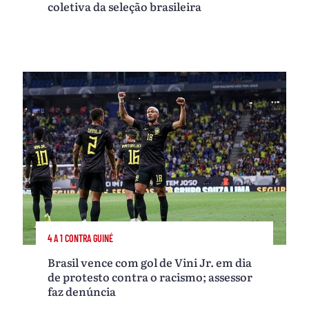
coletiva da seleção brasileira
4 A 1 CONTRA GUINÉ
Brasil vence com gol de Vini Jr. em dia
de protesto contra o racismo; assessor
faz denúncia