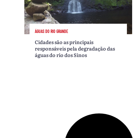
ÁGUAS DO RIO GRANDE
Cidades são as principais
responsáveis pela degradação das
águas do rio dos Sinos