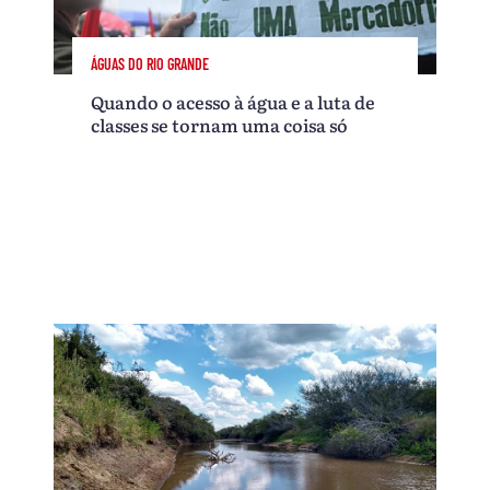
ÁGUAS DO RIO GRANDE
Quando o acesso à água e a luta de
classes se tornam uma coisa só