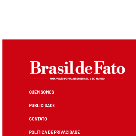
QUEM SOMOS
PUBLICIDADE
CONTATO
POLÍTICA DE PRIVACIDADE