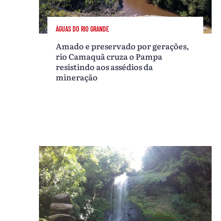
ÁGUAS DO RIO GRANDE
Amado e preservado por gerações,
rio Camaquã cruza o Pampa
resistindo aos assédios da
mineração