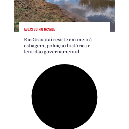
ÁGUAS DO RIO GRANDE
Rio Gravataí resiste em meio à
estiagem, poluição histórica e
lentidão governamental