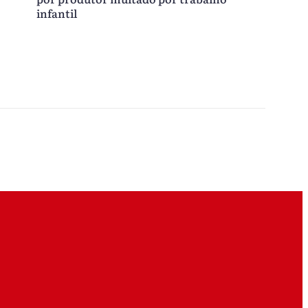
infantil