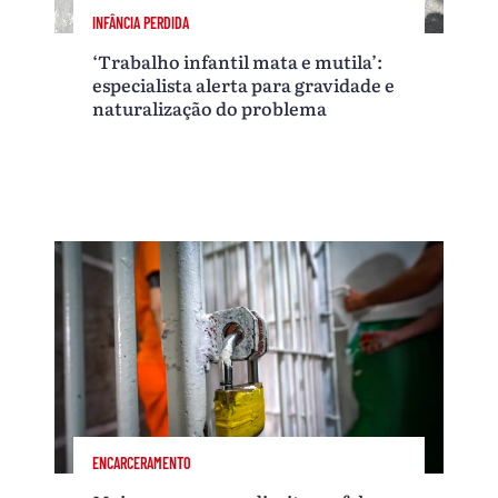
INFÂNCIA PERDIDA
‘Trabalho infantil mata e mutila’:
especialista alerta para gravidade e
naturalização do problema
ENCARCERAMENTO