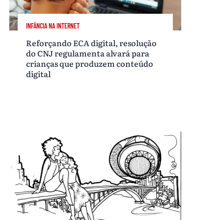
INFÂNCIA NA INTERNET
Reforçando ECA digital, resolução
do CNJ regulamenta alvará para
crianças que produzem conteúdo
digital