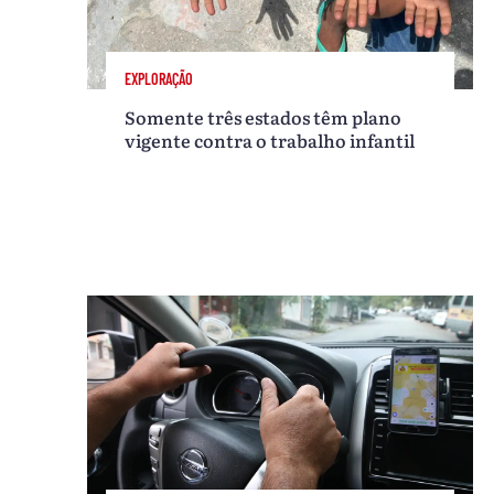
EXPLORAÇÃO
Somente três estados têm plano
vigente contra o trabalho infantil