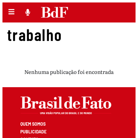
trabalho
Nenhuma publicação foi encontrada
QUEM SOMOS
PUBLICIDADE