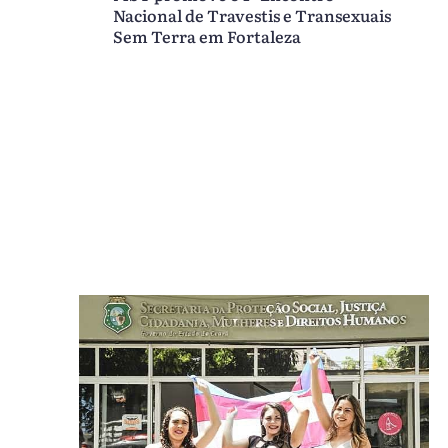
Nacional de Travestis e Transexuais
Sem Terra em Fortaleza