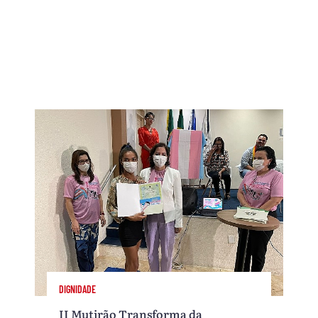
DIGNIDADE
II Mutirão Transforma da