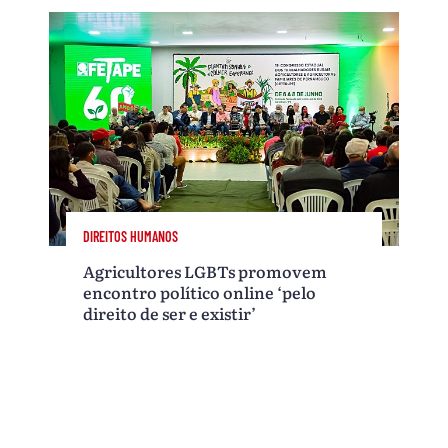
DIREITOS HUMANOS
Agricultores LGBTs promovem
encontro político online ‘pelo
direito de ser e existir’