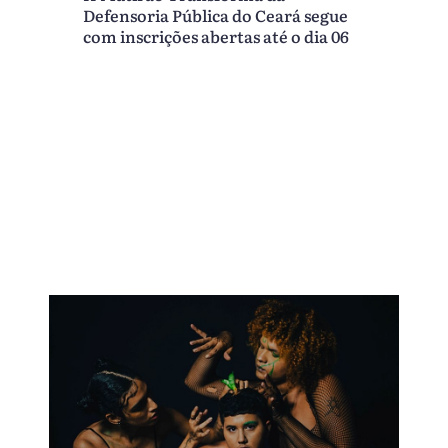
Defensoria Pública do Ceará segue
com inscrições abertas até o dia 06