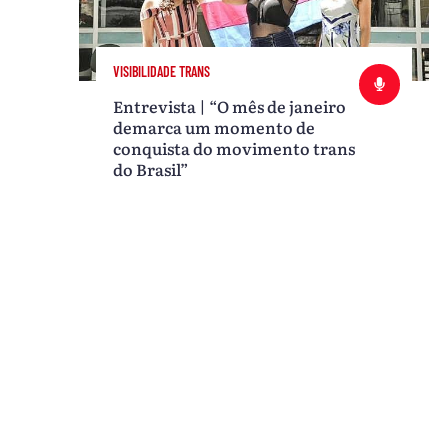
VISIBILIDADE TRANS
Entrevista | “O mês de janeiro
demarca um momento de
conquista do movimento trans
do Brasil”