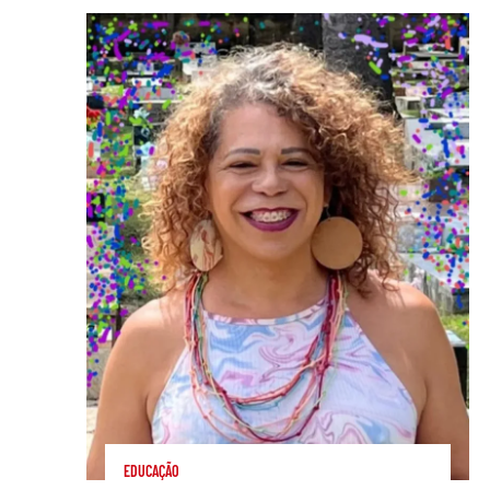
EDUCAÇÃO