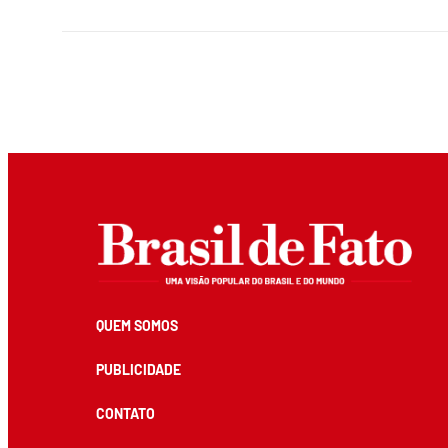
QUEM SOMOS
PUBLICIDADE
CONTATO