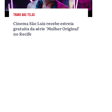
TRANS NAS TELAS
Cinema São Luiz recebe estreia
gratuita da série ‘Mulher Original’
no Recife