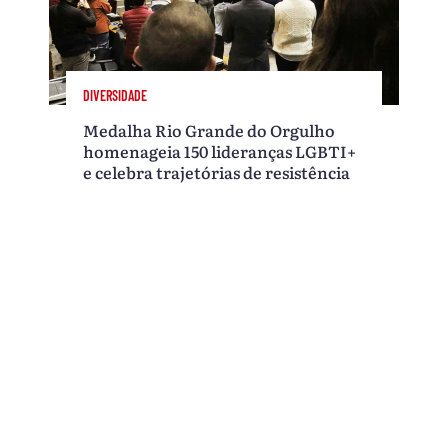
DIVERSIDADE
Medalha Rio Grande do Orgulho
homenageia 150 lideranças LGBTI+
e celebra trajetórias de resistência