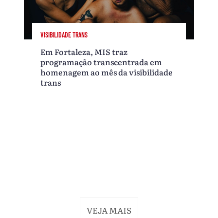
VISIBILIDADE TRANS
Em Fortaleza, MIS traz
programação transcentrada em
homenagem ao mês da visibilidade
trans
VEJA MAIS