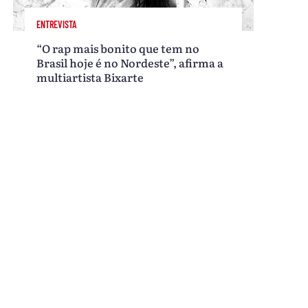
ENTREVISTA
“O rap mais bonito que tem no
Brasil hoje é no Nordeste”, afirma a
multiartista Bixarte