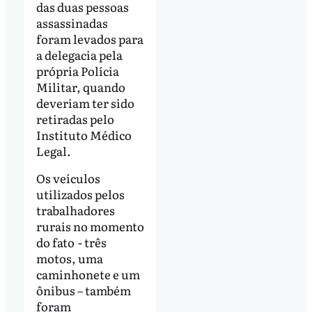
das duas pessoas
assassinadas
foram levados para
a delegacia pela
própria Polícia
Militar, quando
deveriam ter sido
retiradas pelo
Instituto Médico
Legal.
Os veículos
utilizados pelos
trabalhadores
rurais no momento
do fato - três
motos, uma
caminhonete e um
ônibus – também
foram