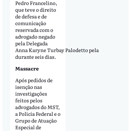
Pedro Francelino,
que teve o direito
de defesa e de
comunicação
reservada com o
advogado negado
pela Delegada
Anna Karyne Turbay Palodetto pela
durante seis dias.
Massacre
Após pedidos de
isenção nas
investigações
feitos pelos
advogados do MST,
a Polícia Federal e o
Grupo de Atuação
Especial de