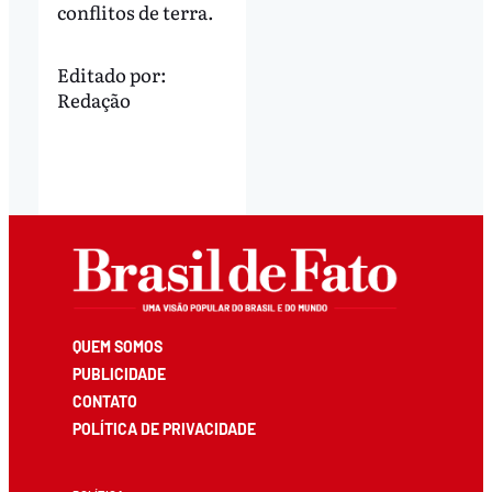
conflitos de terra.
Editado por:
Redação
QUEM SOMOS
PUBLICIDADE
CONTATO
POLÍTICA DE PRIVACIDADE