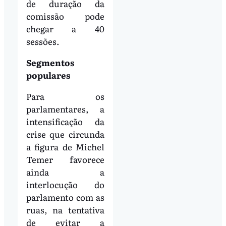
de duração da
comissão pode
chegar a 40
sessões.
Segmentos
populares
Para os
parlamentares, a
intensificação da
crise que circunda
a figura de Michel
Temer favorece
ainda a
interlocução do
parlamento com as
ruas, na tentativa
de evitar a