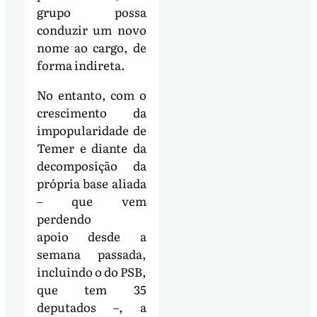
grupo possa
conduzir um novo
nome ao cargo, de
forma indireta.
No entanto, com o
crescimento da
impopularidade de
Temer e diante da
decomposição da
própria base aliada
– que vem
perdendo
apoio desde a
semana passada,
incluindo o do PSB,
que tem 35
deputados –, a