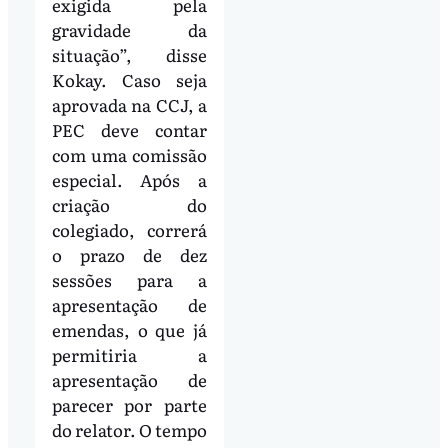
exigida pela
gravidade da
situação”, disse
Kokay. Caso seja
aprovada na CCJ, a
PEC deve contar
com uma comissão
especial. Após a
criação do
colegiado, correrá
o prazo de dez
sessões para a
apresentação de
emendas, o que já
permitiria a
apresentação de
parecer por parte
do relator. O tempo