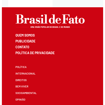
QUEM SOMOS
PUBLICIDADE
CONTATO
POLÍTICA DE PRIVACIDADE
POLÍTICA
INTERNACIONAL
DIREITOS
BEM VIVER
SOCIOAMBIENTAL
OPINIÃO