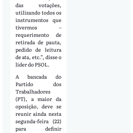
das votações,
utilizando todos os
instrumentos que
tivermos –
requerimento de
retirada de pauta,
pedido de leitura
de ata, etc.”, disse o
líder do PSOL.
A bancada do
Partido dos
Trabalhadores
(PT), a maior da
oposição, deve se
reunir ainda nesta
segunda-feira (22)
para definir