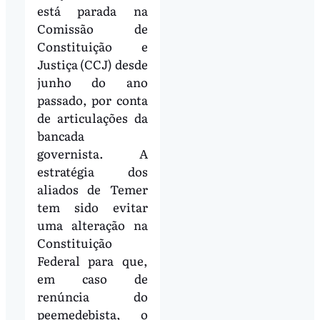
está parada na
Comissão de
Constituição e
Justiça (CCJ) desde
junho do ano
passado, por conta
de articulações da
bancada
governista. A
estratégia dos
aliados de Temer
tem sido evitar
uma alteração na
Constituição
Federal para que,
em caso de
renúncia do
peemedebista, o