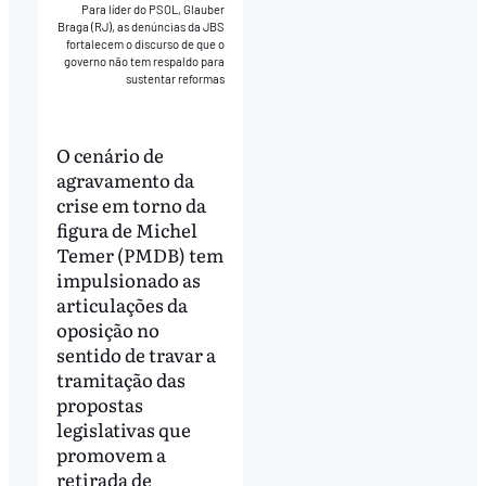
Para líder do PSOL, Glauber
Braga (RJ), as denúncias da JBS
fortalecem o discurso de que o
governo não tem respaldo para
sustentar reformas
O cenário de
agravamento da
crise em torno da
figura de Michel
Temer (PMDB) tem
impulsionado as
articulações da
oposição no
sentido de travar a
tramitação das
propostas
legislativas que
promovem a
retirada de