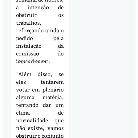
a intenção de
obstruir os
trabalhos,
reforçando ainda o
pedido pela
instalação da
comissão do
impeachment
.
“Além disso, se
eles tentarem
votar em plenário
alguma matéria,
tentando dar um
clima de
normalidade que
não existe, vamos
obstruir o conjunto