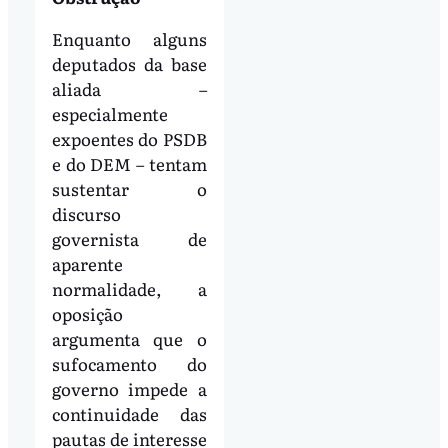
Enquanto alguns
deputados da base
aliada –
especialmente
expoentes do PSDB
e do DEM – tentam
sustentar o
discurso
governista de
aparente
normalidade, a
oposição
argumenta que o
sufocamento do
governo impede a
continuidade das
pautas de interesse