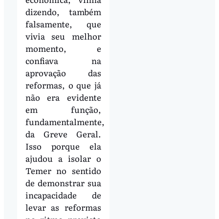
dizendo, também
falsamente, que
vivia seu melhor
momento, e
confiava na
aprovação das
reformas, o que já
não era evidente
em função,
fundamentalmente,
da Greve Geral.
Isso porque ela
ajudou a isolar o
Temer no sentido
de demonstrar sua
incapacidade de
levar as reformas