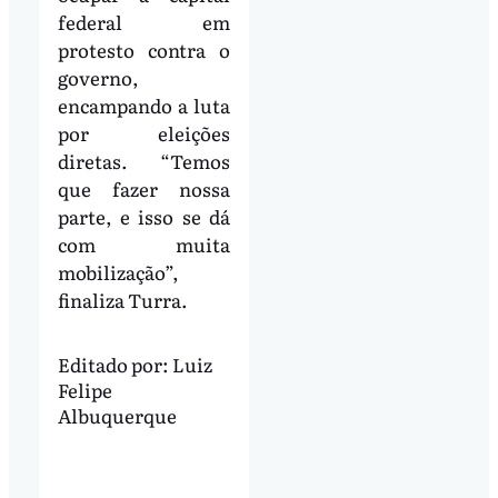
federal em
protesto contra o
governo,
encampando a luta
por eleições
diretas. “Temos
que fazer nossa
parte, e isso se dá
com muita
mobilização”,
finaliza Turra.
Editado por:
Luiz
Felipe
Albuquerque