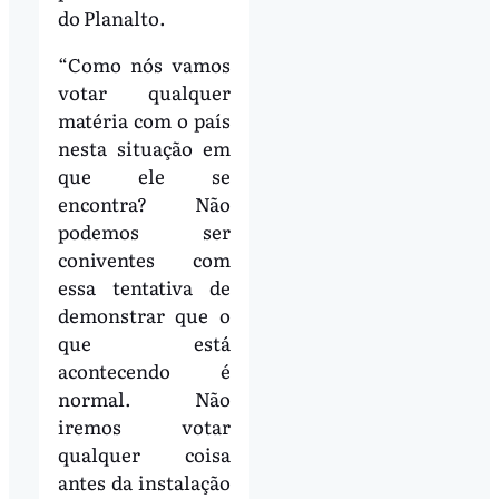
do Planalto.
“Como nós vamos
votar qualquer
matéria com o país
nesta situação em
que ele se
encontra? Não
podemos ser
coniventes com
essa tentativa de
demonstrar que o
que está
acontecendo é
normal. Não
iremos votar
qualquer coisa
antes da instalação