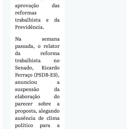
aprovação das
reformas
trabalhista e da
Previdência.
Na semana
passada, o relator
da reforma
trabalhista no
Senado, Ricardo
Ferraço (PSDB-ES),
anunciou a
suspensão da
elaboração do
parecer sobre a
proposta, alegando
ausência de clima
político para a