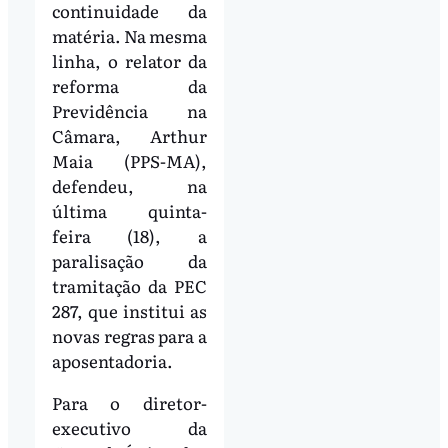
continuidade da
matéria. Na mesma
linha, o relator da
reforma da
Previdência na
Câmara, Arthur
Maia (PPS-MA),
defendeu, na
última quinta-
feira (18), a
paralisação da
tramitação da PEC
287, que institui as
novas regras para a
aposentadoria.
Para o diretor-
executivo da