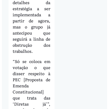
detalhes da
estratégia a ser
implementada a
partir de agora,
mas o grupo já
antecipou que
seguirá a linha de
obstrução dos
trabalhos.
“Só se coloca em
votação o que
disser respeito à
PEC [Proposta de
Emenda
Constitucional]
que trata das
‘Diretas já’”,