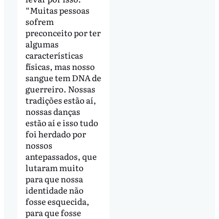
“Muitas pessoas
sofrem
preconceito por ter
algumas
características
físicas, mas nosso
sangue tem DNA de
guerreiro. Nossas
tradições estão aí,
nossas danças
estão aí e isso tudo
foi herdado por
nossos
antepassados, que
lutaram muito
para que nossa
identidade não
fosse esquecida,
para que fosse