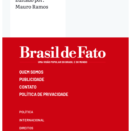
Mauro Ramos
QUEM SOMOS
PUBLICIDADE
CONTATO
POLÍTICA DE PRIVACIDADE
POLÍTICA
INTERNACIONAL
DIREITOS