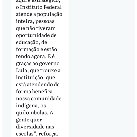
o Instituto Federal
atende a população
inteira, pessoas
que não tiveram
oportunidade de
educação, de
formação e estão
tendo agora. E é
graças ao governo
Lula, que trouxe a
instituição, que
está atendendo de
forma benéfica
nossa comunidade
indígena, os
quilombolas. A
gente quer
diversidade nas
escolas”, reforça.