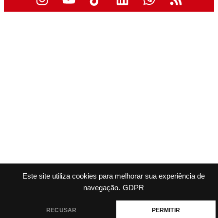
Este site utiliza cookies para melhorar sua experiência de
navegação.
GDPR
RECUSAR
PERMITIR