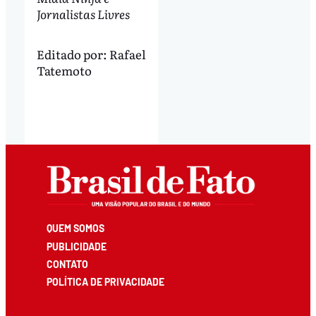
Jornalistas Livres
Editado por:
Rafael
Tatemoto
QUEM SOMOS
PUBLICIDADE
CONTATO
POLÍTICA DE PRIVACIDADE