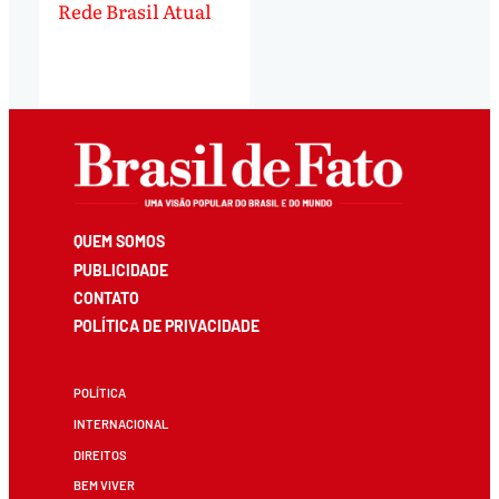
Rede Brasil Atual
QUEM SOMOS
PUBLICIDADE
CONTATO
POLÍTICA DE PRIVACIDADE
POLÍTICA
INTERNACIONAL
DIREITOS
BEM VIVER