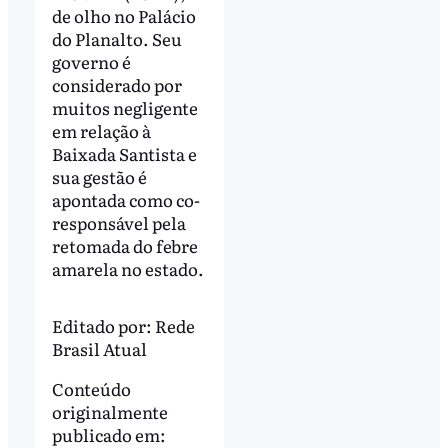
de olho no Palácio
do Planalto. Seu
governo é
considerado por
muitos negligente
em relação à
Baixada Santista e
sua gestão é
apontada como co-
responsável pela
retomada do febre
amarela no estado.
Editado por:
Rede
Brasil Atual
Conteúdo
originalmente
publicado em: