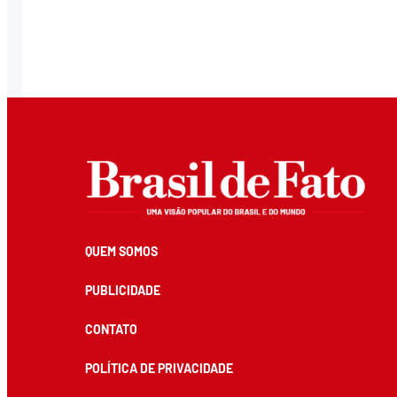
QUEM SOMOS
PUBLICIDADE
CONTATO
POLÍTICA DE PRIVACIDADE