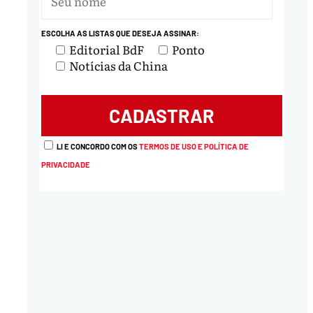
ESCOLHA AS LISTAS QUE DESEJA ASSINAR:
Editorial BdF
Ponto
Notícias da China
LI E CONCORDO COM OS
TERMOS DE USO E POLÍTICA DE
PRIVACIDADE