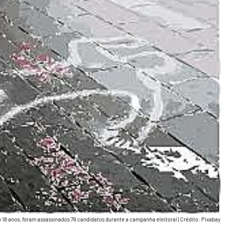
 18 anos, foram assassinados 79 candidatos durante a campanha eleitoral
|
Crédito: Pixabay