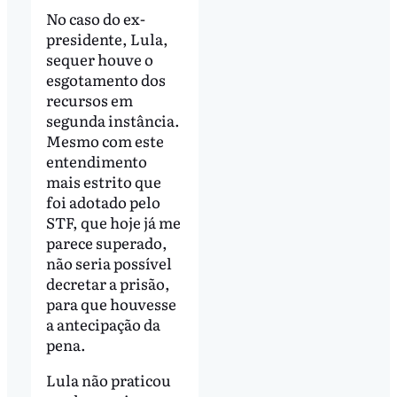
No caso do ex-
presidente, Lula,
sequer houve o
esgotamento dos
recursos em
segunda instância.
Mesmo com este
entendimento
mais estrito que
foi adotado pelo
STF, que hoje já me
parece superado,
não seria possível
decretar a prisão,
para que houvesse
a antecipação da
pena.
Lula não praticou