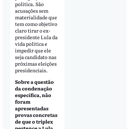
política. São
acusações sem
materialidade que
tem como objetivo
claro tirar o ex-
presidente Lula da
vida política e
impedir que ele
seja candidato nas
próximas eleições
presidenciais.
Sobre a questão
da condenação
específica, não
foram
apresentadas
provas concretas
de que o triplex
pertence a Lula.