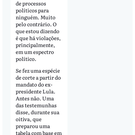
de processos
políticos para
ninguém. Muito
pelo contrário. O
que estou dizendo
é que há violações,
principalmente,
em um espectro
político.
Se fez uma espécie
de corte a partir do
mandato do ex-
presidente Lula.
Antes não. Uma
das testemunhas
disse, durante sua
oitiva, que
preparou uma
tabela com base em