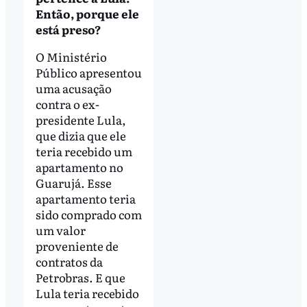
Então, porque ele
está preso?
O Ministério
Público apresentou
uma acusação
contra o ex-
presidente Lula,
que dizia que ele
teria recebido um
apartamento no
Guarujá. Esse
apartamento teria
sido comprado com
um valor
proveniente de
contratos da
Petrobras. E que
Lula teria recebido