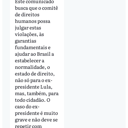
Este comunicado
busca que o comitê
de direitos
humanos possa
julgar estas
violações, às
garantias
fundamentais e
ajudar ao Brasil a
estabelecer a
normalidade, o
estado de direito,
não só para o ex-
presidente Lula,
mas, também, para
todo cidadão. O
caso do ex-
presidente é muito
grave e não deve se
repetir com