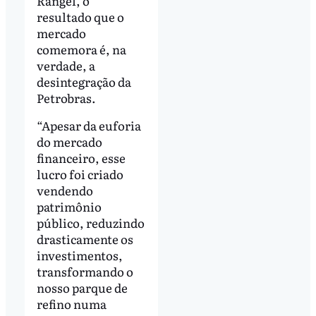
Rangel, o
resultado que o
mercado
comemora é, na
verdade, a
desintegração da
Petrobras.
“Apesar da euforia
do mercado
financeiro, esse
lucro foi criado
vendendo
patrimônio
público, reduzindo
drasticamente os
investimentos,
transformando o
nosso parque de
refino numa