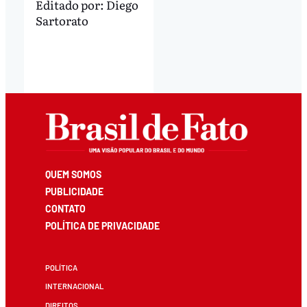
Editado por:
Diego
Sartorato
QUEM SOMOS
PUBLICIDADE
CONTATO
POLÍTICA DE PRIVACIDADE
POLÍTICA
INTERNACIONAL
DIREITOS