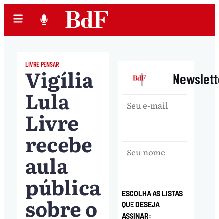
LIVRE PENSAR
Vigília
|
Newslett
Lula
Livre
recebe
aula
pública
ESCOLHA AS LISTAS
sobre o
QUE DESEJA
ASSINAR: