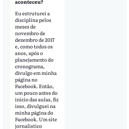
aconteceu?
Eu estruturei a
disciplina pelos
meses de
novembro de
dezembro de 2017
e, como todos os
anos, após o
planejamento do
cronograma,
divulgo em minha
página no
Facebook. Então,
um pouco antes do
início das aulas, fiz
isso, divulguei na
minha página do
Facebook. Um site
jornalístico