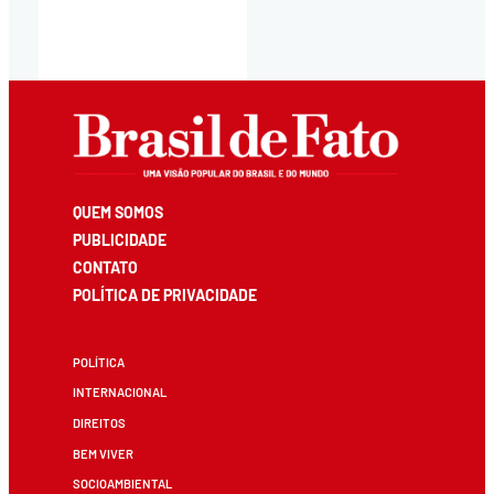
QUEM SOMOS
PUBLICIDADE
CONTATO
POLÍTICA DE PRIVACIDADE
POLÍTICA
INTERNACIONAL
DIREITOS
BEM VIVER
SOCIOAMBIENTAL