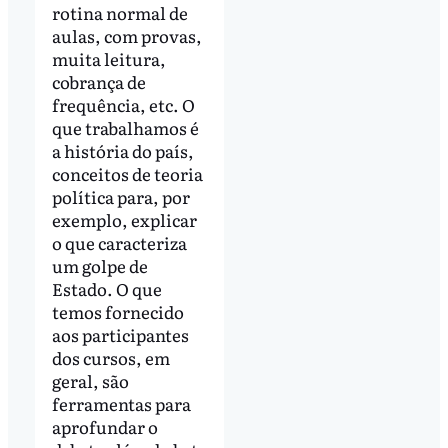
rotina normal de
aulas, com provas,
muita leitura,
cobrança de
frequência, etc. O
que trabalhamos é
a história do país,
conceitos de teoria
política para, por
exemplo, explicar
o que caracteriza
um golpe de
Estado. O que
temos fornecido
aos participantes
dos cursos, em
geral, são
ferramentas para
aprofundar o