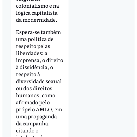
colonialismo e na
lógica capitalista
da modernidade.
Espera-se também
uma política de
respeito pelas
liberdades: a
imprensa, o direito
à dissidência, o
respeito à
diversidade sexual
ou dos direitos
humanos, como
afirmado pelo
próprio AMLO, em
uma propaganda
da campanha,
citando o