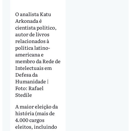
O analista Katu
Arkonada é
cientista político,
autor de livros
relacionados à
política latino-
americana e
membro da Rede de
Intelectuais em
Defesa da
Humanidade |
Foto: Rafael
Stedile
A maior eleição da
história (mais de
4.000 cargos
eleitos, incluindo