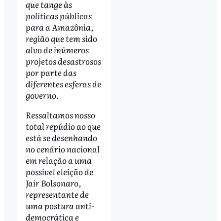
que tange às
políticas públicas
para a Amazônia,
região que tem sido
alvo de inúmeros
projetos desastrosos
por parte das
diferentes esferas de
governo.
Ressaltamos nosso
total repúdio ao que
está se desenhando
no cenário nacional
em relação a uma
possível eleição de
Jair Bolsonaro,
representante de
uma postura anti-
democrática e