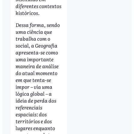
diferentes contextos
históricos.
Dessa forma, sendo
uma ciência que
trabalha com o
social, a Geografia
apresenta-se como
uma importante
maneira de análise
do atual momento
em que tenta-se
impor – via uma
lógica global – a
ideia de perda dos
referenciais
espaciais: dos
territórios e dos
lugares enquanto