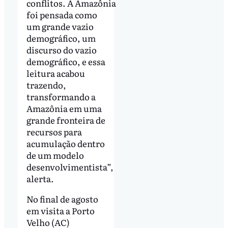
conflitos. A Amazônia
foi pensada como
um grande vazio
demográfico, um
discurso do vazio
demográfico, e essa
leitura acabou
trazendo,
transformando a
Amazônia em uma
grande fronteira de
recursos para
acumulação dentro
de um modelo
desenvolvimentista”,
alerta.
No final de agosto
em visita a Porto
Velho (AC)