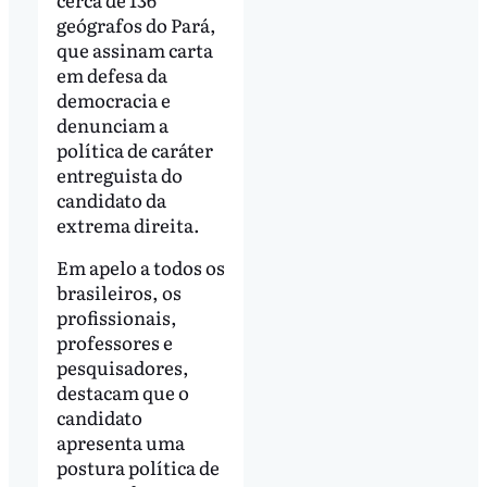
geógrafos do Pará,
que assinam carta
em defesa da
democracia e
denunciam a
política de caráter
entreguista do
candidato da
extrema direita.
Em apelo a todos os
brasileiros, os
profissionais,
professores e
pesquisadores,
destacam que o
candidato
apresenta uma
postura política de