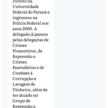
Direito na
Universidade
Federal do Paraná e
ingressou na
Polícia Federal nos
anos 2000. A
delegada já passou
pelas delegacias de
Crimes
Financeiros, de
Repressão a
Crimes
Fazendários e de
Combate à
Corrupção e
Lavagem de
Dinheiro, além de
ter atuado no
Grupo de
Repressão a