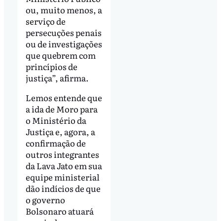
ou, muito menos, a
serviço de
persecuções penais
ou de investigações
que quebrem com
princípios de
justiça”, afirma.
Lemos entende que
a ida de Moro para
o Ministério da
Justiça e, agora, a
confirmação de
outros integrantes
da Lava Jato em sua
equipe ministerial
dão indícios de que
o governo
Bolsonaro atuará