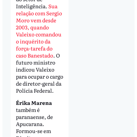
Inteligência.
Sua
relação com Sergio
Moro vem desde
2003, quando
Valeixo comandou
o inquérito da
força-tarefa do
caso Banestado
. O
futuro ministro
indicou Valeixo
para ocupar o cargo
de diretor-geral da
Polícia Federal.
Érika Marena
também é
paranaense, de
Apucarana.
Formou-se em