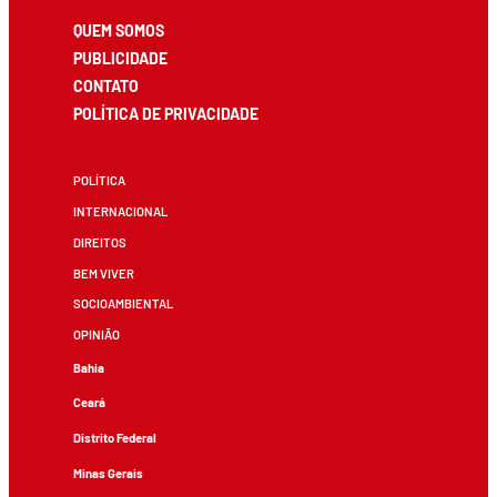
QUEM SOMOS
PUBLICIDADE
CONTATO
POLÍTICA DE PRIVACIDADE
POLÍTICA
INTERNACIONAL
DIREITOS
BEM VIVER
SOCIOAMBIENTAL
OPINIÃO
Bahia
Ceará
Distrito Federal
Minas Gerais