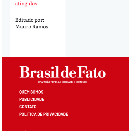
atingidos
.
Editado por:
Mauro Ramos
QUEM SOMOS
PUBLICIDADE
CONTATO
POLÍTICA DE PRIVACIDADE