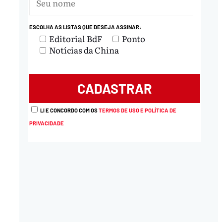
ESCOLHA AS LISTAS QUE DESEJA ASSINAR:
nload
Editorial BdF
Ponto
Notícias da China
LI E CONCORDO COM OS
TERMOS DE USO E POLÍTICA DE
PRIVACIDADE