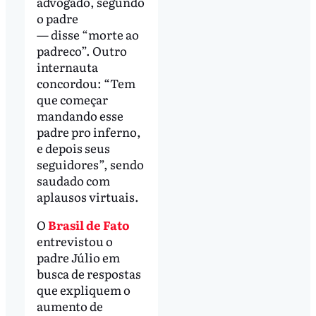
advogado, segundo
o padre
— disse “morte ao
padreco”. Outro
internauta
concordou: “Tem
que começar
mandando esse
padre pro inferno,
e depois seus
seguidores”, sendo
saudado com
aplausos virtuais.
O
Brasil de Fato
entrevistou o
padre Júlio em
busca de respostas
que expliquem o
aumento de