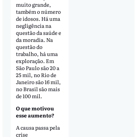
muito grande,
também o número
de idosos. Há uma
negligência na
questão da saúde e
da moradia. Na
questão do
trabalho, há uma
exploração. Em
São Paulo são 20 a
25 mil, no Rio de
Janeiro são 16 mil,
no Brasil são mais
de 100 mil.
O que motivou
esse aumento?
A causa passa pela
crise