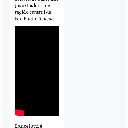
João Goulart, na
região central de
São Paulo. Reveja:
Lancelotti é