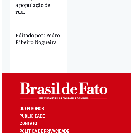
a população de
rua.
Editado por:
Pedro
Ribeiro Nogueira
QUEM SOMOS
PUBLICIDADE
CONTATO
POLÍTICA DE PRIVACIDADE