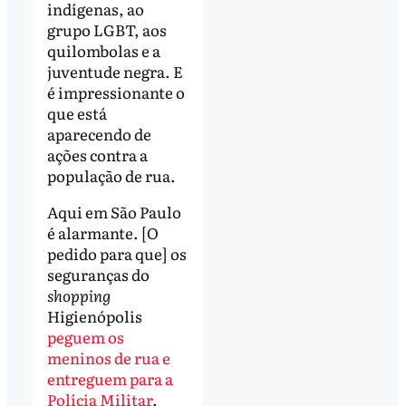
indígenas, ao
grupo LGBT, aos
quilombolas e a
juventude negra. E
é impressionante o
que está
aparecendo de
ações contra a
população de rua.
Aqui em São Paulo
é alarmante. [O
pedido para que] os
seguranças do
shopping
Higienópolis
peguem os
meninos de rua e
entreguem para a
Polícia Militar
.