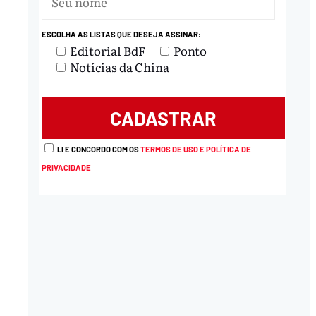
ESCOLHA AS LISTAS QUE DESEJA ASSINAR:
Editorial BdF
Ponto
Notícias da China
LI E CONCORDO COM OS
TERMOS DE USO E POLÍTICA DE
PRIVACIDADE