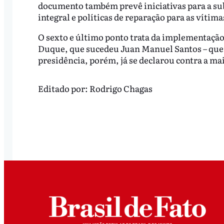
documento também prevê iniciativas para a subs
integral e políticas de reparação para as vítim
O sexto e último ponto trata da implementação
Duque, que sucedeu Juan Manuel Santos – quem
presidência, porém, já se declarou contra a ma
Editado por:
Rodrigo Chagas