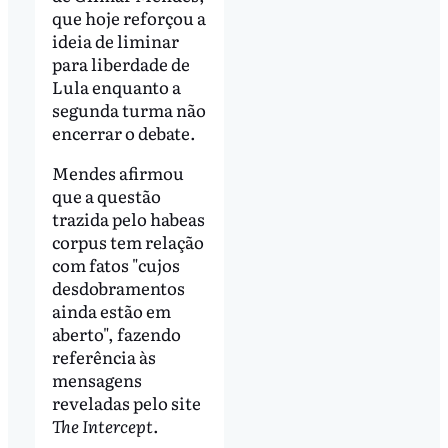
que hoje reforçou a
ideia de liminar
para liberdade de
Lula enquanto a
segunda turma não
encerrar o debate.
Mendes afirmou
que a questão
trazida pelo habeas
corpus tem relação
com fatos "cujos
desdobramentos
ainda estão em
aberto", fazendo
referência às
mensagens
reveladas pelo site
The Intercept
.