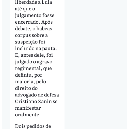
liberdade a Lula
até que o
julgamento fosse
encerrado. Após
debate, o habeas
corpus sobre a
suspeição foi
incluído na pauta.
E, antes dele, foi
julgado o agravo
regimental, que
definiu, por
maioria, pelo
direito do
advogado de defesa
Cristiano Zanin se
manifestar
oralmente.
Dois pedidos de