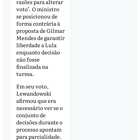
razões para alterar
voto". O ministro
se posicionou de
forma contrária à
proposta de Gilmar
Mendes de garantir
liberdade a Lula
enquanto decisão
não fosse
finalizada na
turma.
Em seu voto,
Lewandowski
afirmou que era
necessário ver se o
conjunto de
decisões durante o
processo apontam
para parcialidade.