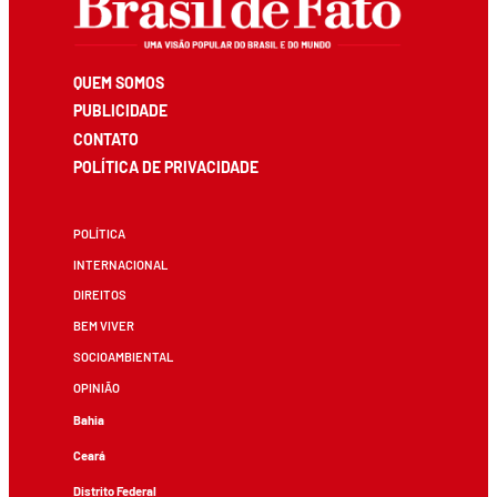
QUEM SOMOS
PUBLICIDADE
CONTATO
POLÍTICA DE PRIVACIDADE
POLÍTICA
INTERNACIONAL
DIREITOS
BEM VIVER
SOCIOAMBIENTAL
OPINIÃO
Bahia
Ceará
Distrito Federal