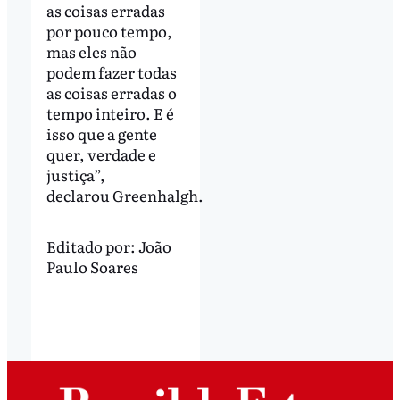
as coisas erradas
por pouco tempo,
mas eles não
podem fazer todas
as coisas erradas o
tempo inteiro. E é
isso que a gente
quer, verdade e
justiça”,
declarou Greenhalgh.
Editado por:
João
Paulo Soares