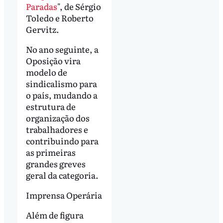
Paradas
", de Sérgio
Toledo e Roberto
Gervitz.
No ano seguinte, a
Oposição vira
modelo de
sindicalismo para
o país, mudando a
estrutura de
organização dos
trabalhadores e
contribuindo para
as primeiras
grandes greves
geral da categoria.
Imprensa Operária
Além de figura