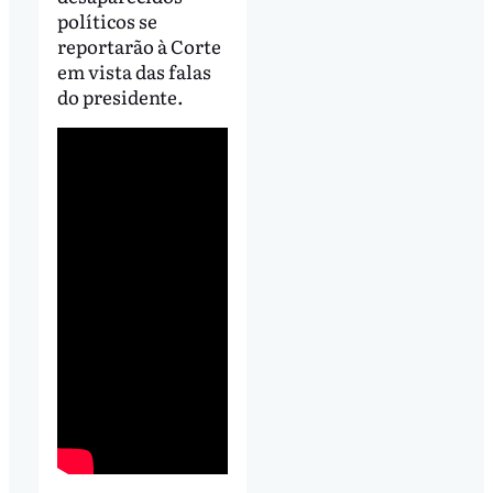
políticos se
reportarão à Corte
em vista das falas
do presidente.