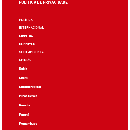
POLÍTICA DE PRIVACIDADE
POLÍTICA
INTERNACIONAL
DIREITOS
BEM VIVER
SOCIOAMBIENTAL
OPINIÃO
Bahia
Ceará
Distrito Federal
Minas Gerais
Paraíba
Paraná
Pernambuco