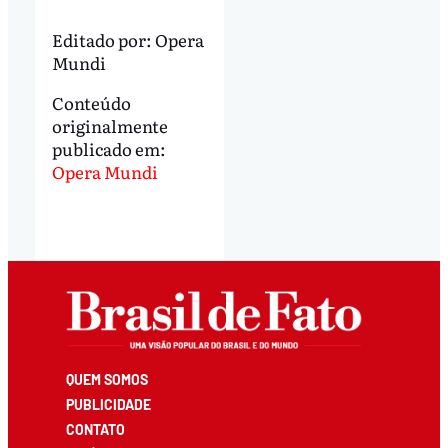
Editado por:
Opera
Mundi
Conteúdo
originalmente
publicado em:
Opera Mundi
QUEM SOMOS
PUBLICIDADE
CONTATO