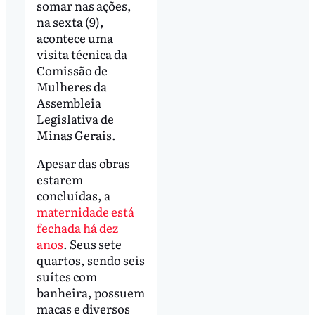
somar nas ações,
na sexta (9),
acontece uma
visita técnica da
Comissão de
Mulheres da
Assembleia
Legislativa de
Minas Gerais.
Apesar das obras
estarem
concluídas, a
maternidade está
fechada há dez
anos
. Seus sete
quartos, sendo seis
suítes com
banheira, possuem
macas e diversos