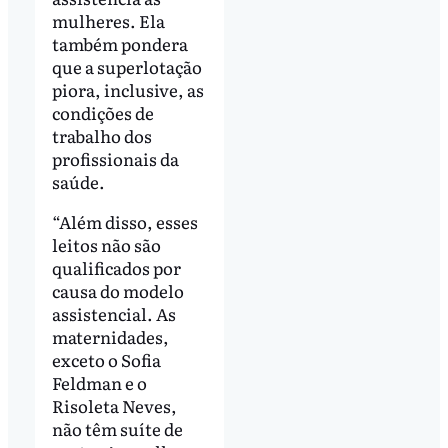
mulheres. Ela
também pondera
que a superlotação
piora, inclusive, as
condições de
trabalho dos
profissionais da
saúde.
“Além disso, esses
leitos não são
qualificados por
causa do modelo
assistencial. As
maternidades,
exceto o Sofia
Feldman e o
Risoleta Neves,
não têm suíte de