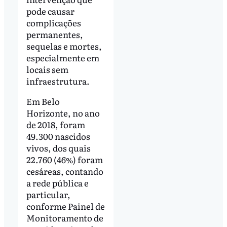
pode causar
complicações
permanentes,
sequelas e mortes,
especialmente em
locais sem
infraestrutura.
Em Belo
Horizonte, no ano
de 2018, foram
49.300 nascidos
vivos, dos quais
22.760 (46%) foram
cesáreas, contando
a rede pública e
particular,
conforme Painel de
Monitoramento de