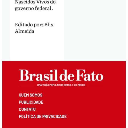
Nascidos Vivos do
governo federal.
Editado por:
Elis
Almeida
QUEM SOMOS
PUBLICIDADE
CONTATO
POLÍTICA DE PRIVACIDADE