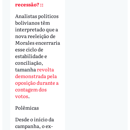
recessão? ::
Analistas políticos
bolivianos têm
interpretado que a
nova reeleição de
Morales encerraria
esse ciclo de
estabilidade e
conciliação,
tamanha
revolta
demonstrada pela
oposição durante a
contagem dos
votos
.
Polêmicas
Desde o início da
campanha, o ex-