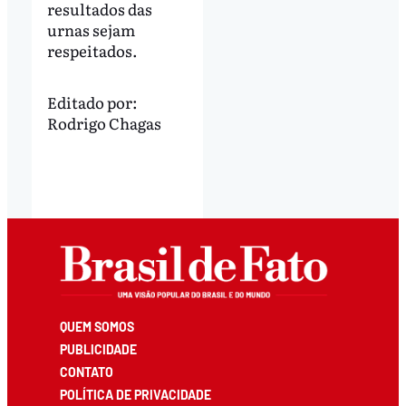
resultados das
urnas sejam
respeitados.
Editado por:
Rodrigo Chagas
QUEM SOMOS
PUBLICIDADE
CONTATO
POLÍTICA DE PRIVACIDADE