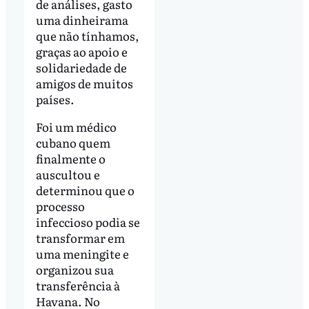
de análises, gasto
uma dinheirama
que não tínhamos,
graças ao apoio e
solidariedade de
amigos de muitos
países.
Foi um médico
cubano quem
finalmente o
auscultou e
determinou que o
processo
infeccioso podia se
transformar em
uma meningite e
organizou sua
transferência à
Havana. No