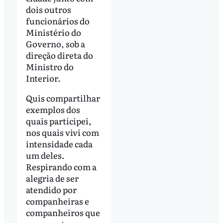
dois outros
funcionários do
Ministério do
Governo, sob a
direção direta do
Ministro do
Interior.
Quis compartilhar
exemplos dos
quais participei,
nos quais vivi com
intensidade cada
um deles.
Respirando com a
alegria de ser
atendido por
companheiras e
companheiros que