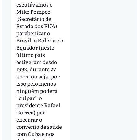
escutávamos o
Mike Pompeo
(Secretário de
Estado dos EUA)
parabenizar o
Brasil, a Bolívia e o
Equador (neste
último país
estiveram desde
1992, durante 27
anos, ou seja, por
isso pelo menos
ninguém poderá
“culpar” o
presidente Rafael
Correa) por
encerrar o
convênio de saúde
com Cuba e nos