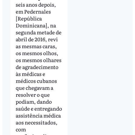
seis anos depois,
em Pedernales
[República
Dominicana], na
segunda metade de
abril de 2016, revi
as mesmas caras,
os mesmos olhos,
os mesmos olhares
de agradecimento
às médicas e
médicos cubanos
que chegavam a
resolver o que
podiam, dando
saúde e entregando
assistência médica
aos necessitados,
com