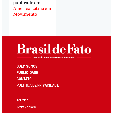
publicado em:
América Latina em
Movimento
QUEM SOMOS
PUBLICIDADE
CONTATO
POLÍTICA DE PRIVACIDADE
POLÍTICA
INTERNACIONAL