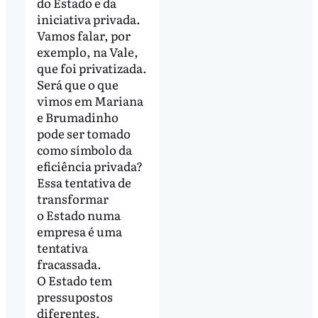
do Estado e da
iniciativa privada.
Vamos falar, por
exemplo, na Vale,
que foi privatizada.
Será que o que
vimos em Mariana
e Brumadinho
pode ser tomado
como símbolo da
eficiência privada?
Essa tentativa de
transformar
o Estado numa
empresa é uma
tentativa
fracassada.
O Estado tem
pressupostos
diferentes,