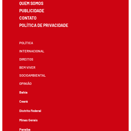
QUEM SOMOS
PUBLICIDADE
CONTATO
POLÍTICA DE PRIVACIDADE
POLÍTICA
INTERNACIONAL
DIREITOS
BEM VIVER
SOCIOAMBIENTAL
OPINIÃO
Bahia
Ceará
Distrito Federal
Minas Gerais
Paraíba