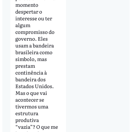
momento
despertar o
interesse ou ter
algum
compromisso do
governo. Eles
usam a bandeira
brasileira como
símbolo, mas
prestam
continência à
bandeira dos
Estados Unidos.
Mas o que vai
acontecer se
tivermos uma
estrutura
produtiva
“vazia”? O que me