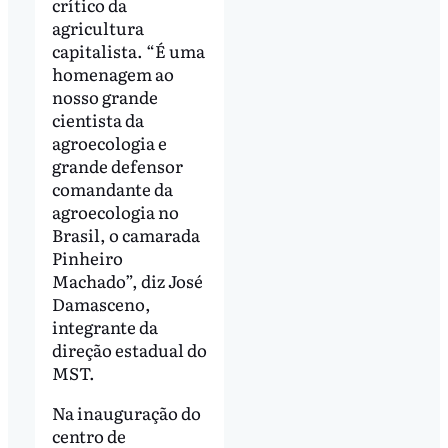
crítico da
agricultura
capitalista. “É uma
homenagem ao
nosso grande
cientista da
agroecologia e
grande defensor
comandante da
agroecologia no
Brasil, o camarada
Pinheiro
Machado”, diz José
Damasceno,
integrante da
direção estadual do
MST.
Na inauguração do
centro de