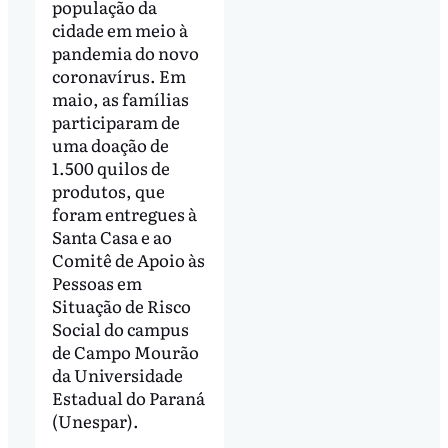
população da
cidade em meio à
pandemia do novo
coronavírus. Em
maio, as famílias
participaram de
uma doação de
1.500 quilos de
produtos, que
foram entregues à
Santa Casa e ao
Comitê de Apoio às
Pessoas em
Situação de Risco
Social do campus
de Campo Mourão
da Universidade
Estadual do Paraná
(Unespar).