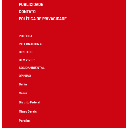
PUBLICIDADE
CONTATO
POLÍTICA DE PRIVACIDADE
POLÍTICA
INTERNACIONAL
DIREITOS
BEM VIVER
SOCIOAMBIENTAL
OPINIÃO
Bahia
Ceará
Distrito Federal
Minas Gerais
Paraíba