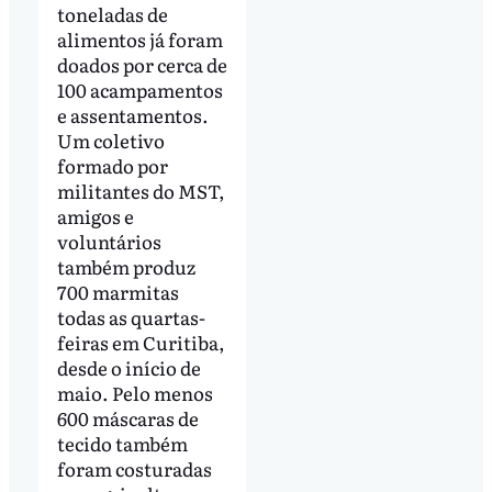
toneladas de
alimentos já foram
doados por cerca de
100 acampamentos
e assentamentos.
Um coletivo
formado por
militantes do MST,
amigos e
voluntários
também produz
700 marmitas
todas as quartas-
feiras em Curitiba,
desde o início de
maio. Pelo menos
600 máscaras de
tecido também
foram costuradas