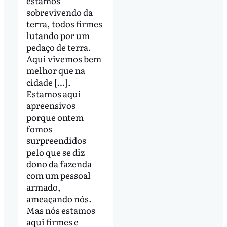
estamos
sobrevivendo da
terra, todos firmes
lutando por um
pedaço de terra.
Aqui vivemos bem
melhor que na
cidade […].
Estamos aqui
apreensivos
porque ontem
fomos
surpreendidos
pelo que se diz
dono da fazenda
com um pessoal
armado,
ameaçando nós.
Mas nós estamos
aqui firmes e