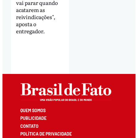
vai parar quando
acatarem as
reivindicações",
aposta o
entregador.
QUEM SOMOS
PUBLICIDADE
CONTATO
POLÍTICA DE PRIVACIDADE