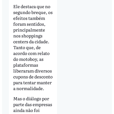
Ele destaca que no
segundo breque, os
efeitos também
foram sentidos,
principalmente
nos shoppings
centers da cidade.
Tanto que, de
acordo com relato
do motoboy, as
plataformas
liberaram diversos
cupons de desconto
para tentar manter
a normalidade.
Mas o diálogo por
parte das empresas
ainda não foi