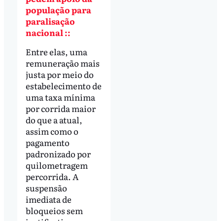
população para
paralisação
nacional ::
Entre elas, uma
remuneração mais
justa por meio do
estabelecimento de
uma taxa mínima
por corrida maior
do que a atual,
assim como o
pagamento
padronizado por
quilometragem
percorrida. A
suspensão
imediata de
bloqueios sem