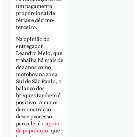
um pagamento
proporcional de
férias e décimo-
terceiro.
Na opinião do
entregador
Leandro Melo, que
trabalha há mais de
dez anos como
motoboy na zona
Sul de São Paulo, o
balanço dos
breques também é
positivo. A maior
demonstração
desse processo,
para ele, é o
apoio
da população
, que