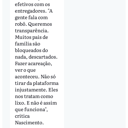
efetivos com os
entregadores. "A
gente fala com
robô. Queremos
transparência.
Muitos pais de
família são
bloqueados do
nada, descartados.
Fazer acareação,
ver o que
aconteceu. Não só
tirar da plataforma
injustamente. Eles
nos tratam como
lixo. E não é assim
que funciona",
critica
Nascimento.