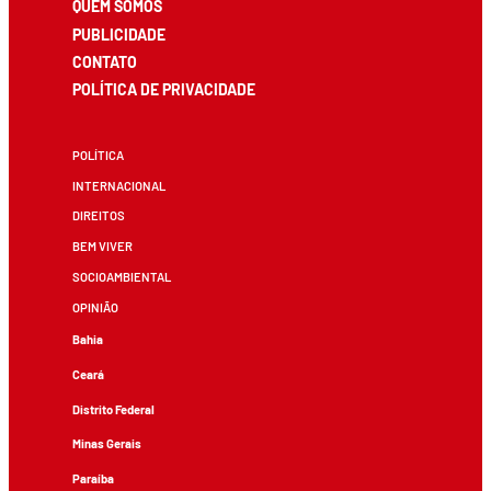
QUEM SOMOS
PUBLICIDADE
CONTATO
POLÍTICA DE PRIVACIDADE
POLÍTICA
INTERNACIONAL
DIREITOS
BEM VIVER
SOCIOAMBIENTAL
OPINIÃO
Bahia
Ceará
Distrito Federal
Minas Gerais
Paraíba