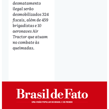
desmatamento
ilegal serão
desmobilizados 324
fiscais, além de 459
brigadistas e 10
aeronaves Air
Tractor que atuam
no combate às
queimadas.