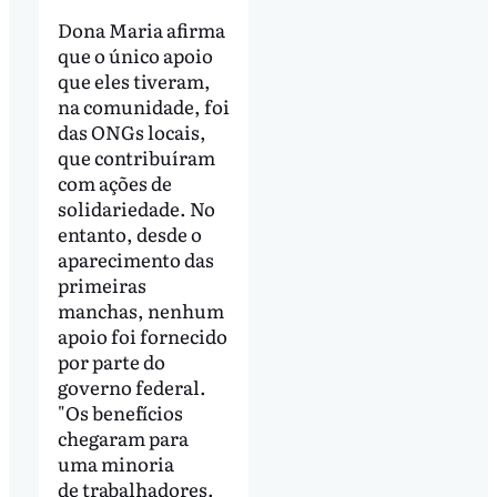
Dona Maria afirma
que o único apoio
que eles tiveram,
na comunidade, foi
das ONGs locais,
que contribuíram
com ações de
solidariedade. No
entanto, desde o
aparecimento das
primeiras
manchas, nenhum
apoio foi fornecido
por parte do
governo federal.
"Os benefícios
chegaram para
uma minoria
de trabalhadores.