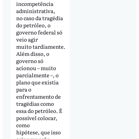
incompetência
administrativa,
no caso da tragédia
do petróleo, o
governo federal só
veio agir
muito tardiamente.
Além disso, o
governo só
acionou – muito
parcialmente –, o
plano que existia
para o
enfrentamento de
tragédias como
essa do petróleo. É
possível colocar,
como
hipótese, que isso