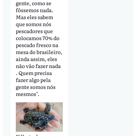
gente, como se
fôssemos nada.
Mas eles sabem
que somos nós
pescadores que
colocamos 70% do
pescado fresco na
mesa do brasileiro,
ainda assim, eles
não vão fazer nada
. Quem precisa
fazer algo pela
gente somos nós
mesmos".