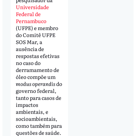
Universidade
Federal de
Pernambuco
(UFPE) e membro
do Comitê UFPE
SOS Mar, a
ausência de
respostas efetivas
no caso do
derramamento de
óleo compõe um
modus operandis
do
governo federal,
tanto para casos de
impactos
ambientais, e
socioambientais,
como também para
questões de saúde.