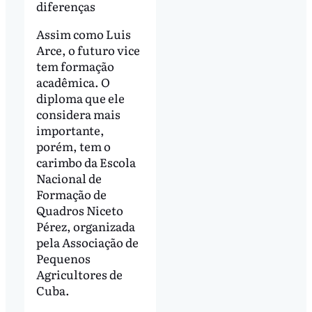
diferenças
Assim como Luis
Arce, o futuro vice
tem formação
acadêmica. O
diploma que ele
considera mais
importante,
porém, tem o
carimbo da Escola
Nacional de
Formação de
Quadros Niceto
Pérez, organizada
pela Associação de
Pequenos
Agricultores de
Cuba.