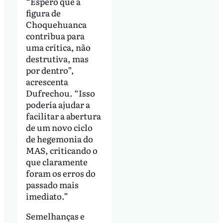
“Espero que a
figura de
Choquehuanca
contribua para
uma crítica, não
destrutiva, mas
por dentro”,
acrescenta
Dufrechou. “Isso
poderia ajudar a
facilitar a abertura
de um novo ciclo
de hegemonia do
MAS, criticando o
que claramente
foram os erros do
passado mais
imediato.”
Semelhanças e