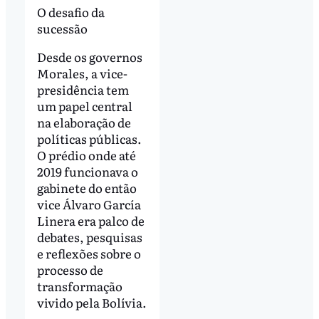
O desafio da
sucessão
Desde os governos
Morales, a vice-
presidência tem
um papel central
na elaboração de
políticas públicas.
O prédio onde até
2019 funcionava o
gabinete do então
vice Álvaro García
Linera era palco de
debates, pesquisas
e reflexões sobre o
processo de
transformação
vivido pela Bolívia.