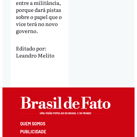
entre a militância,
porque dará pistas
sobre o papel que o
vice terá no novo
governo.
Editado por:
Leandro Melito
QUEM SOMOS
PUBLICIDADE