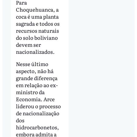
Para
Choquehuanca, a
coca é uma planta
sagrada e todos os
recursos naturais
do solo boliviano
devem ser
nacionalizados.
Nesse último
aspecto, não há
grande diferença
em relação ao ex-
ministro da
Economia. Arce
liderou o processo
de nacionalização
dos
hidrocarbonetos,
embora admita a