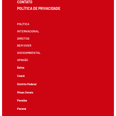
CONTATO
POLÍTICA DE PRIVACIDADE
POLÍTICA
INTERNACIONAL
DIREITOS
BEM VIVER
SOCIOAMBIENTAL
OPINIÃO
Bahia
Ceará
Distrito Federal
Minas Gerais
Paraíba
Paraná