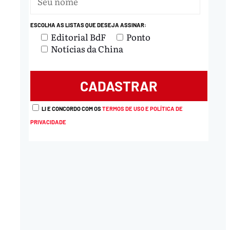
ESCOLHA AS LISTAS QUE DESEJA ASSINAR:
Editorial BdF
Ponto
Notícias da China
LI E CONCORDO COM OS
TERMOS DE USO E POLÍTICA DE
PRIVACIDADE