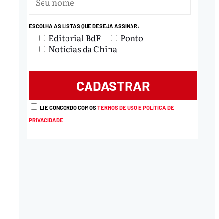
ESCOLHA AS LISTAS QUE DESEJA ASSINAR:
nload
Editorial BdF
Ponto
Notícias da China
LI E CONCORDO COM OS
TERMOS DE USO E POLÍTICA DE
PRIVACIDADE