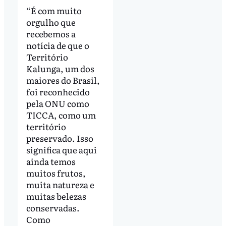
“É com muito
orgulho que
recebemos a
notícia de que o
Território
Kalunga, um dos
maiores do Brasil,
foi reconhecido
pela ONU como
TICCA, como um
território
preservado. Isso
significa que aqui
ainda temos
muitos frutos,
muita natureza e
muitas belezas
conservadas.
Como