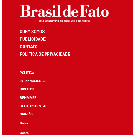
QUEM SOMOS
PUBLICIDADE
CONTATO
POLÍTICA DE PRIVACIDADE
POLÍTICA
INTERNACIONAL
DIREITOS
BEM VIVER
SOCIOAMBIENTAL
OPINIÃO
Bahia
Ceará