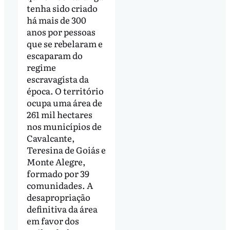
tenha sido criado
há mais de 300
anos por pessoas
que se rebelaram e
escaparam do
regime
escravagista da
época. O território
ocupa uma área de
261 mil hectares
nos municípios de
Cavalcante,
Teresina de Goiás e
Monte Alegre,
formado por 39
comunidades. A
desapropriação
definitiva da área
em favor dos