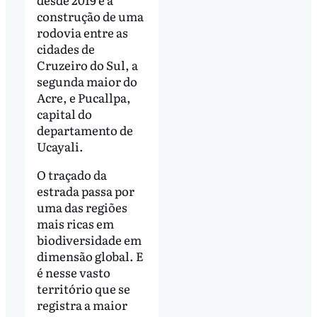
construção de uma
rodovia entre as
cidades de
Cruzeiro do Sul, a
segunda maior do
Acre, e Pucallpa,
capital do
departamento de
Ucayali.
O traçado da
estrada passa por
uma das regiões
mais ricas em
biodiversidade em
dimensão global. E
é nesse vasto
território que se
registra a maior