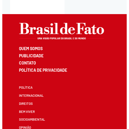
QUEM SOMOS
PUBLICIDADE
CONTATO
POLÍTICA DE PRIVACIDADE
POLÍTICA
INTERNACIONAL
DIREITOS
BEM VIVER
SOCIOAMBIENTAL
OPINIÃO