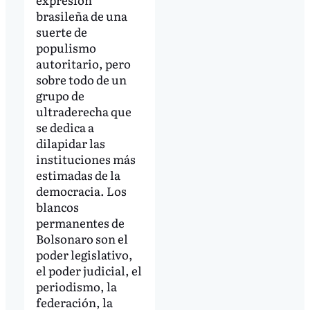
brasileña de una
suerte de
populismo
autoritario, pero
sobre todo de un
grupo de
ultraderecha que
se dedica a
dilapidar las
instituciones más
estimadas de la
democracia. Los
blancos
permanentes de
Bolsonaro son el
poder legislativo,
el poder judicial, el
periodismo, la
federación, la