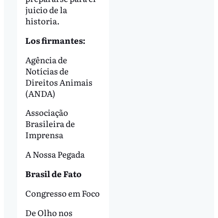
juicio de la
historia.
Los firmantes:
Agência de
Notícias de
Direitos Animais
(ANDA)
Associação
Brasileira de
Imprensa
A Nossa Pegada
Brasil de Fato
Congresso em Foco
De Olho nos