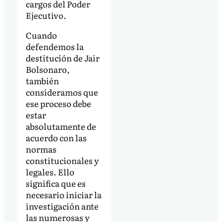
cargos del Poder
Ejecutivo.
Cuando
defendemos la
destitución de Jair
Bolsonaro,
también
consideramos que
ese proceso debe
estar
absolutamente de
acuerdo con las
normas
constitucionales y
legales. Ello
significa que es
necesario iniciar la
investigación ante
las numerosas y