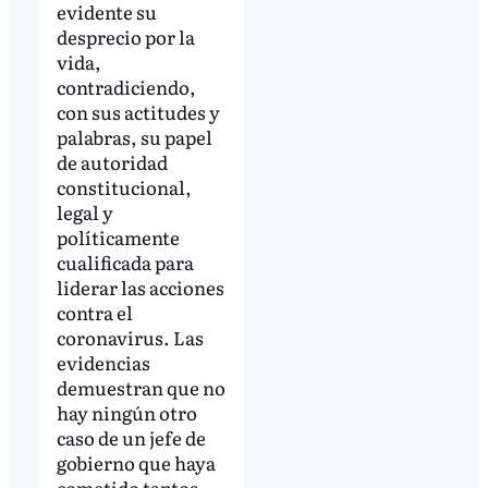
evidente su
desprecio por la
vida,
contradiciendo,
con sus actitudes y
palabras, su papel
de autoridad
constitucional,
legal y
políticamente
cualificada para
liderar las acciones
contra el
coronavirus. Las
evidencias
demuestran que no
hay ningún otro
caso de un jefe de
gobierno que haya
cometido tantos