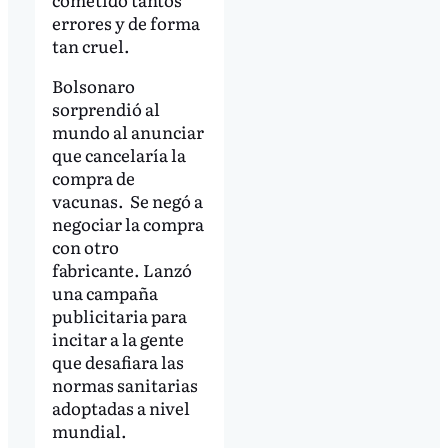
errores y de forma
tan cruel.
Bolsonaro
sorprendió al
mundo al anunciar
que cancelaría la
compra de
vacunas. Se negó a
negociar la compra
con otro
fabricante. Lanzó
una campaña
publicitaria para
incitar a la gente
que desafiara las
normas sanitarias
adoptadas a nivel
mundial.