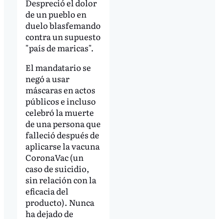
Despreció el dolor
de un pueblo en
duelo blasfemando
contra un supuesto
"país de maricas".
El mandatario se
negó a usar
máscaras en actos
públicos e incluso
celebró la muerte
de una persona que
falleció después de
aplicarse la vacuna
CoronaVac (un
caso de suicidio,
sin relación con la
eficacia del
producto). Nunca
ha dejado de