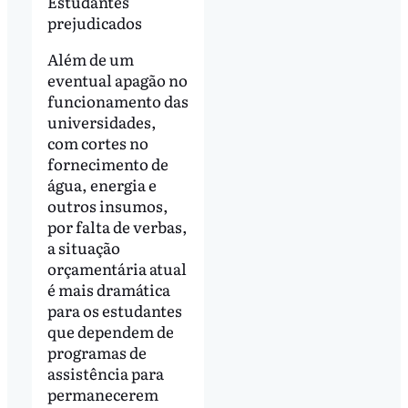
Estudantes
prejudicados
Além de um
eventual apagão no
funcionamento das
universidades,
com cortes no
fornecimento de
água, energia e
outros insumos,
por falta de verbas,
a situação
orçamentária atual
é mais dramática
para os estudantes
que dependem de
programas de
assistência para
permanecerem