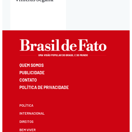
QUEM SOMOS
PUBLICIDADE
CONTATO
POLÍTICA DE PRIVACIDADE
POLÍTICA
INTERNACIONAL
DIREITOS
BEM VIVER