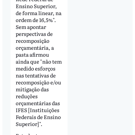
Ensino Superior,
de forma linear, na
ordem de 16,5%".
Sem apontar
perspectivas de
recomposição
orçamentária, a
pasta afirmou
ainda que "não tem
medido esforços
nas tentativas de
recomposição e/ou
mitigação das
reduções
orçamentárias das
IFES [Instituições
Federais de Ensino
Superior]".