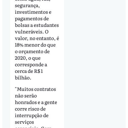
segurança,
investimentos e
pagamentos de
bolsas a estudantes
vulneráveis. O
valor, no entanto, é
18% menor do que
o orçamento de
2020, o que
corresponde a
cerca de R$ 1
bilhão.
"Muitos contratos
não serão
honrados e a gente
corre risco de
interrupção de
serviços