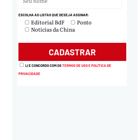
ESCOLHA AS LISTAS QUE DESEJA ASSINAR:
nload
Editorial BdF
Ponto
Notícias da China
LI E CONCORDO COM OS
TERMOS DE USO E POLÍTICA DE
PRIVACIDADE