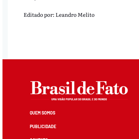
Editado por:
Leandro Melito
QUEM SOMOS
PUBLICIDADE