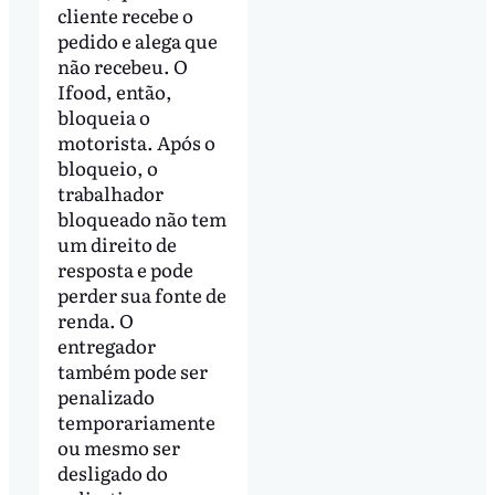
cliente recebe o
pedido e alega que
não recebeu. O
Ifood, então,
bloqueia o
motorista. Após o
bloqueio, o
trabalhador
bloqueado não tem
um direito de
resposta e pode
perder sua fonte de
renda. O
entregador
também pode ser
penalizado
temporariamente
ou mesmo ser
desligado do