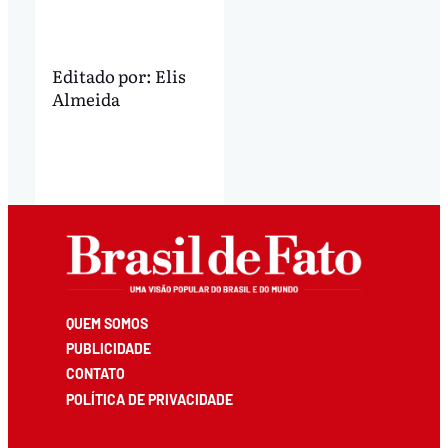
Editado por:
Elis
Almeida
QUEM SOMOS
PUBLICIDADE
CONTATO
POLÍTICA DE PRIVACIDADE