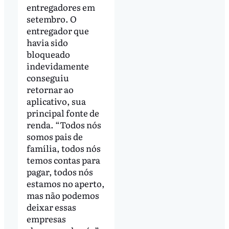
entregadores em
setembro. O
entregador que
havia sido
bloqueado
indevidamente
conseguiu
retornar ao
aplicativo, sua
principal fonte de
renda. “Todos nós
somos pais de
família, todos nós
temos contas para
pagar, todos nós
estamos no aperto,
mas não podemos
deixar essas
empresas