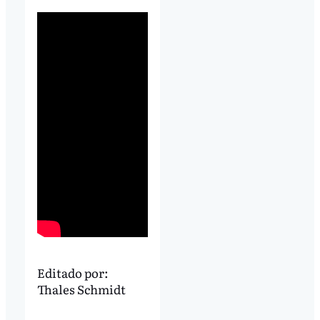
Editado por:
Thales Schmidt