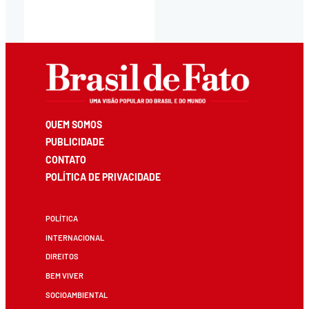
QUEM SOMOS
PUBLICIDADE
CONTATO
POLÍTICA DE PRIVACIDADE
POLÍTICA
INTERNACIONAL
DIREITOS
BEM VIVER
SOCIOAMBIENTAL