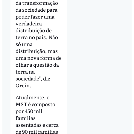
da transformação
da sociedade para
poder fazer uma
verdadeira
distribuição de
terra no país. Não
só uma
distribuição, mas
uma nova forma de
olhar a questão da
terra na
sociedade", diz
Grein.
Atualmente, o
MST é composto
por 450 mil
famílias
assentadas e cerca
de 90 mil famílias