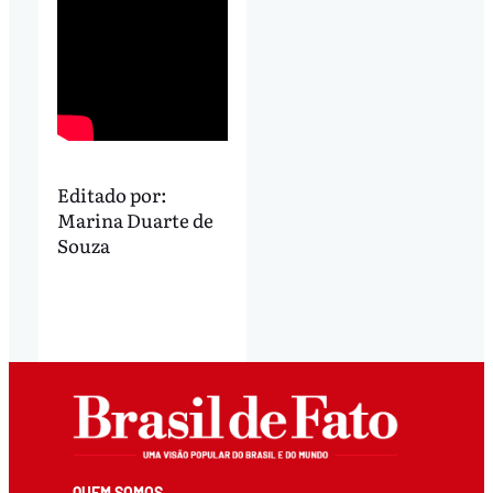
Editado por:
Marina Duarte de
Souza
QUEM SOMOS