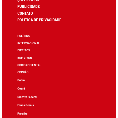
PUBLICIDADE
CONTATO
POLÍTICA DE PRIVACIDADE
POLÍTICA
INTERNACIONAL
DIREITOS
BEM VIVER
SOCIOAMBIENTAL
OPINIÃO
Bahia
Ceará
Distrito Federal
Minas Gerais
Paraíba