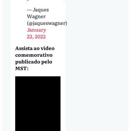
— Jaques
Wagner
(@jaqueswagner)
January
22, 2022
Assista ao vídeo
comemorativo
publicado pelo
MST: