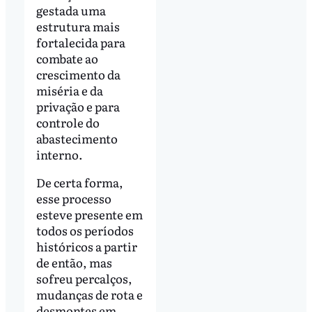
gestada uma
estrutura mais
fortalecida para
combate ao
crescimento da
miséria e da
privação e para
controle do
abastecimento
interno.
De certa forma,
esse processo
esteve presente em
todos os períodos
históricos a partir
de então, mas
sofreu percalços,
mudanças de rota e
desmontes em