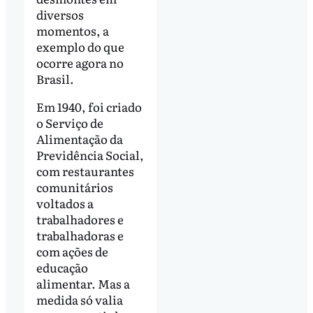
diversos
momentos, a
exemplo do que
ocorre agora no
Brasil.
Em 1940, foi criado
o Serviço de
Alimentação da
Previdência Social,
com restaurantes
comunitários
voltados a
trabalhadores e
trabalhadoras e
com ações de
educação
alimentar. Mas a
medida só valia