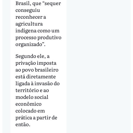
Brasil, que “sequer
conseguiu
reconhecer a
agricultura
indígena como um
processo produtivo
organizado”.
Segundo ele, a
privação imposta
ao povo brasileiro
está diretamente
ligada à invasão do
território e ao
modelo social
econômico
colocado em
prática a partir de
então.