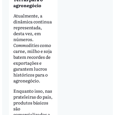
agronegócio
Atualmente, a
dinâmica continua
representada,
desta vez, em
números.
Commodities
como
carne, milho e soja
batem recordes de
exportações e
garantem lucros
históricos para o
agronegócio.
Enquanto isso, nas
prateleiras do país,
produtos básicos
são
comercializados a