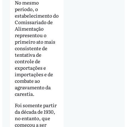
No mesmo
período, o
estabelecimento do
Comissariado de
Alimentação
representou o
primeiro ato mais
consistente de
tentativa de
controle de
exportações e
importações e de
combate ao
agravamento da
carestia.
Foi somente partir
da década de 1930,
no entanto, que
começou a ser