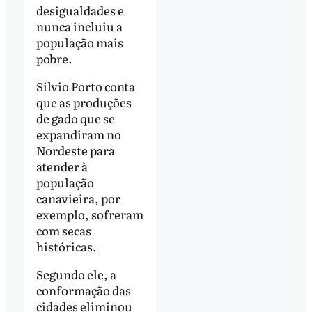
desigualdades e
nunca incluiu a
população mais
pobre.
Silvio Porto conta
que as produções
de gado que se
expandiram no
Nordeste para
atender à
população
canavieira, por
exemplo, sofreram
com secas
históricas.
Segundo ele, a
conformação das
cidades eliminou