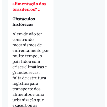
alimentação dos
brasileiros? ::
Obstáculos
históricos
Além de não ter
construído
mecanismos de
enfrentamento por
muito tempo, o
país lidou com
crises climáticas e
grandes secas,
falta de estrutura
logística para
transporte dos
alimentos e uma
urbanização que
exacerbou as