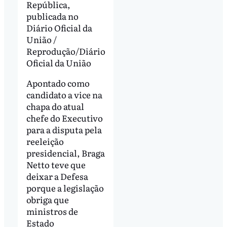
República,
publicada no
Diário Oficial da
União /
Reprodução/Diário
Oficial da União
Apontado como
candidato a vice na
chapa do atual
chefe do Executivo
para a disputa pela
reeleição
presidencial, Braga
Netto teve que
deixar a Defesa
porque a legislação
obriga que
ministros de
Estado