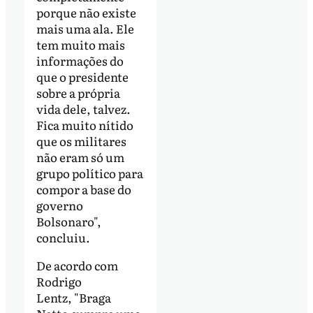
porque não existe
mais uma ala. Ele
tem muito mais
informações do
que o presidente
sobre a própria
vida dele, talvez.
Fica muito nítido
que os militares
não eram só um
grupo político para
compor a base do
governo
Bolsonaro",
concluiu.
De acordo com
Rodrigo
Lentz, "Braga