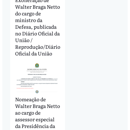
Walter Braga Netto
do cargo de
ministro da
Defesa, publicada
no Diário Oficial da
União /
Reprodução/Diário
Oficial da União
Nomeação de
Walter Braga Netto
ao cargo de
assessor especial
da Presidência da