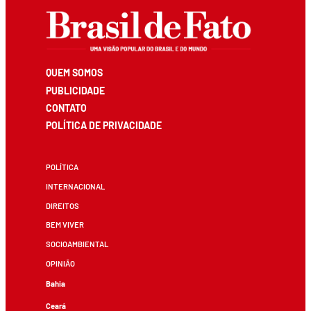
QUEM SOMOS
PUBLICIDADE
CONTATO
POLÍTICA DE PRIVACIDADE
POLÍTICA
INTERNACIONAL
DIREITOS
BEM VIVER
SOCIOAMBIENTAL
OPINIÃO
Bahia
Ceará