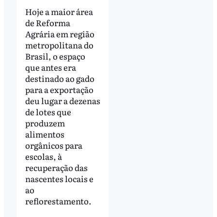
Hoje a maior área
de Reforma
Agrária em região
metropolitana do
Brasil, o espaço
que antes era
destinado ao gado
para a exportação
deu lugar a dezenas
de lotes que
produzem
alimentos
orgânicos para
escolas, à
recuperação das
nascentes locais e
ao
reflorestamento.