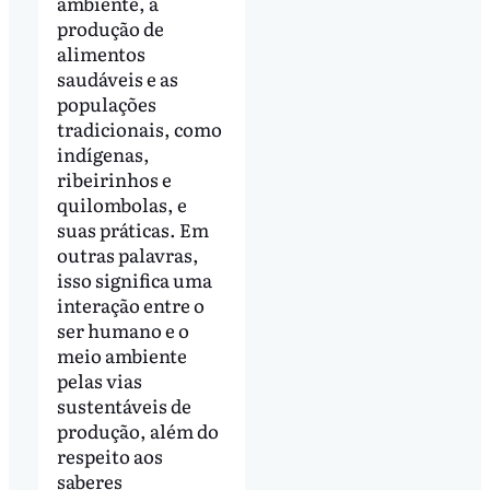
ambiente, a
produção de
alimentos
saudáveis e as
populações
tradicionais, como
indígenas,
ribeirinhos e
quilombolas, e
suas práticas. Em
outras palavras,
isso significa uma
interação entre o
ser humano e o
meio ambiente
pelas vias
sustentáveis de
produção, além do
respeito aos
saberes