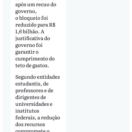
após um recuo do
governo,
o bloqueio foi
reduzido para R$
1,6 bilhão. A
justificativa do
governo foi
garantir o
cumprimento do
teto de gastos.
Segundo entidades
estudantis, de
professores e de
dirigentes de
universidades e
institutos
federais, a redução
dos recursos
compromete o