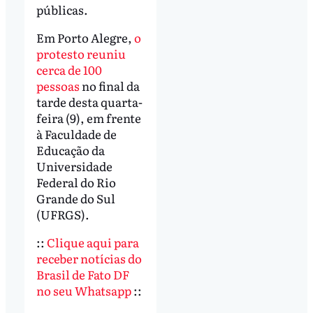
públicas.
Em Porto Alegre,
o
protesto reuniu
cerca de 100
pessoas
no final da
tarde desta quarta-
feira (9), em frente
à Faculdade de
Educação da
Universidade
Federal do Rio
Grande do Sul
(UFRGS).
::
Clique aqui para
receber notícias do
Brasil de Fato DF
no seu Whatsapp
::