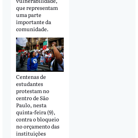
vulnerabilidade,
que representam
uma parte
importante da
comunidade.
Centenas de
estudantes
protestam no
centro de São
Paulo, nesta
quinta-feira (9),
contra o bloqueio
no orçamento das
instituições