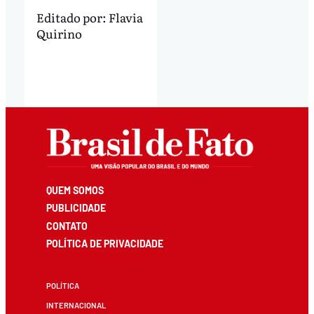
Editado por:
Flavia
Quirino
QUEM SOMOS
PUBLICIDADE
CONTATO
POLÍTICA DE PRIVACIDADE
POLÍTICA
INTERNACIONAL