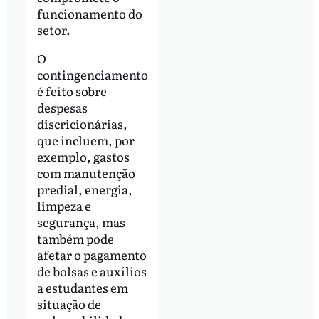
funcionamento do
setor.
O
contingenciamento
é feito sobre
despesas
discricionárias,
que incluem, por
exemplo, gastos
com manutenção
predial, energia,
limpeza e
segurança, mas
também pode
afetar o pagamento
de bolsas e auxílios
a estudantes em
situação de