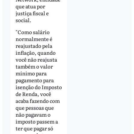
que atua por
justiça fiscal e
social.
"Como salário
normalmente é
reajustado pela
inflação, quando
você não reajusta
também o valor
mínimo para
pagamento para
isenção do Imposto
de Renda, você
acaba fazendo com
que pessoas que
não pagavam o
imposto passem a
ter que pagar só