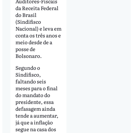
Auditores-Fiscais
da Receita Federal
do Brasil
(Sindifisco
Nacional) e leva em
conta os três anos e
meio desde de a
posse de
Bolsonaro.
Segundo o
Sindifisco,
faltando seis
meses para o final
do mandato do
presidente, essa
defasagem ainda
tende a aumentar,
já que a inflação
segue na casa dos