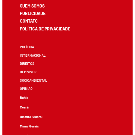
QUEM SOMOS
PUBLICIDADE
CONTATO
POLÍTICA DE PRIVACIDADE
POLÍTICA
INTERNACIONAL
DIREITOS
BEM VIVER
SOCIOAMBIENTAL
OPINIÃO
Bahia
Ceará
Distrito Federal
Minas Gerais