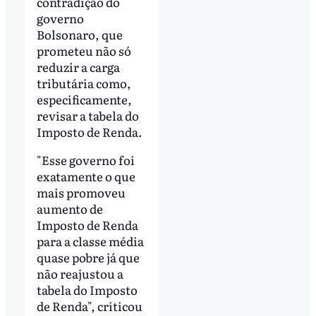
contradição do
governo
Bolsonaro, que
prometeu não só
reduzir a carga
tributária como,
especificamente,
revisar a tabela do
Imposto de Renda.
"Esse governo foi
exatamente o que
mais promoveu
aumento de
Imposto de Renda
para a classe média
quase pobre já que
não reajustou a
tabela do Imposto
de Renda", criticou