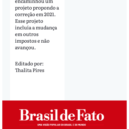
encaminhou um
projeto propondo a
correção em 2021.
Esse projeto
incluía a mudança
em outros
impostos e não
avançou.
Editado por:
Thalita Pires