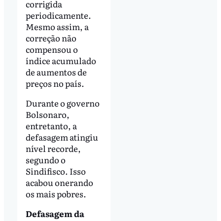
corrigida
periodicamente.
Mesmo assim, a
correção não
compensou o
índice acumulado
de aumentos de
preços no país.
Durante o governo
Bolsonaro,
entretanto, a
defasagem atingiu
nível recorde,
segundo o
Sindifisco. Isso
acabou onerando
os mais pobres.
Defasagem da